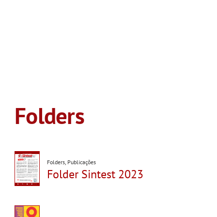
Folders
Folders
,
Publicações
Folder Sintest 2023