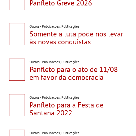
Panfleto Greve 2026
Outros - Publicacoes
,
Publicações
Somente a luta pode nos levar
às novas conquistas
Outros - Publicacoes
,
Publicações
Panfleto para o ato de 11/08
em favor da democracia
Outros - Publicacoes
,
Publicações
Panfleto para a Festa de
Santana 2022
Outros - Publicacoes
,
Publicações