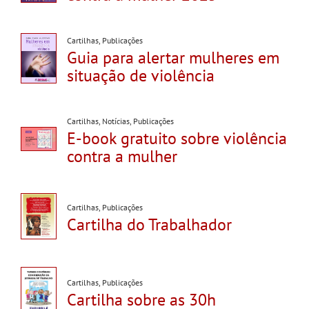
Cartilhas
,
Publicações
Guia para alertar mulheres em
situação de violência
Cartilhas
,
Notícias
,
Publicações
E-book gratuito sobre violência
contra a mulher
Cartilhas
,
Publicações
Cartilha do Trabalhador
Cartilhas
,
Publicações
Cartilha sobre as 30h