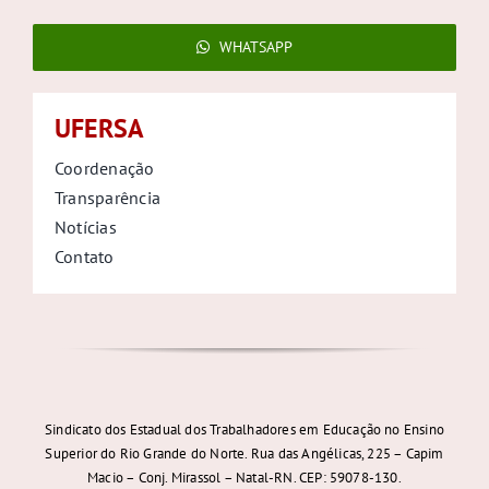
WHATSAPP
UFERSA
Coordenação
Transparência
Notícias
Contato
Sindicato dos Estadual dos Trabalhadores em Educação no Ensino
Superior do Rio Grande do Norte. Rua das Angélicas, 225 – Capim
Macio – Conj. Mirassol – Natal-RN. CEP: 59078-130.