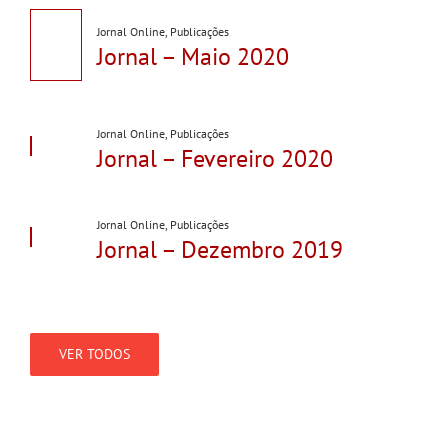
Jornal Online
,
Publicações
Jornal – Maio 2020
Jornal Online
,
Publicações
Jornal – Fevereiro 2020
Jornal Online
,
Publicações
Jornal – Dezembro 2019
VER TODOS