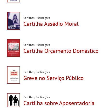
Cartilhas
,
Publicações
Cartilha Assédio Moral
Cartilhas
,
Publicações
Cartilha Orçamento Doméstico
Cartilhas
,
Publicações
Greve no Serviço Público
Cartilhas
,
Publicações
Cartilha sobre Aposentadoria