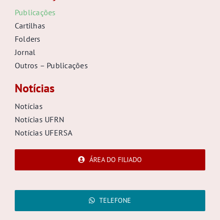
Publicações
Cartilhas
Folders
Jornal
Outros – Publicações
Notícias
Notícias
Notícias UFRN
Notícias UFERSA
ÁREA DO FILIADO
TELEFONE