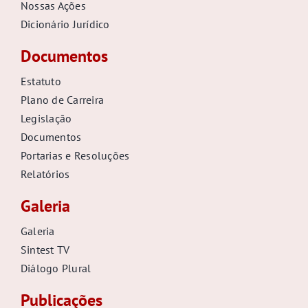
Nossas Ações
Dicionário Jurídico
Documentos
Estatuto
Plano de Carreira
Legislação
Documentos
Portarias e Resoluções
Relatórios
Galeria
Galeria
Sintest TV
Diálogo Plural
Publicações