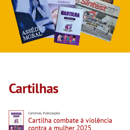
GALERIA
Cartilhas
Cartilhas
,
Publicações
Cartilha combate à violência
contra a mulher 2025