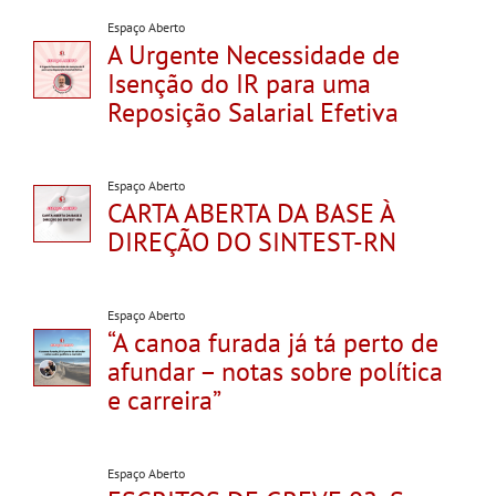
Espaço Aberto
A Urgente Necessidade de
Isenção do IR para uma
Reposição Salarial Efetiva
Espaço Aberto
CARTA ABERTA DA BASE À
DIREÇÃO DO SINTEST-RN
Espaço Aberto
“A canoa furada já tá perto de
afundar – notas sobre política
e carreira”
Espaço Aberto