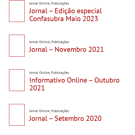
Jornal Online
,
Publicações
Jornal – Edição especial
Confasubra Maio 2023
Jornal Online
,
Publicações
Jornal – Novembro 2021
Jornal Online
,
Publicações
Informativo Online – Outubro
2021
Jornal Online
,
Publicações
Jornal – Setembro 2020