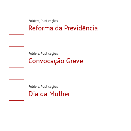
Folders
,
Publicações
Reforma da Previdência
Folders
,
Publicações
Convocação Greve
Folders
,
Publicações
Dia da Mulher