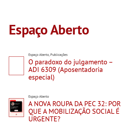
Espaço Aberto
Espaço Aberto
,
Publicações
O paradoxo do julgamento –
ADI 6309 (Aposentadoria
especial)
Espaço Aberto
A NOVA ROUPA DA PEC 32: POR
QUE A MOBILIZAÇÃO SOCIAL É
URGENTE?