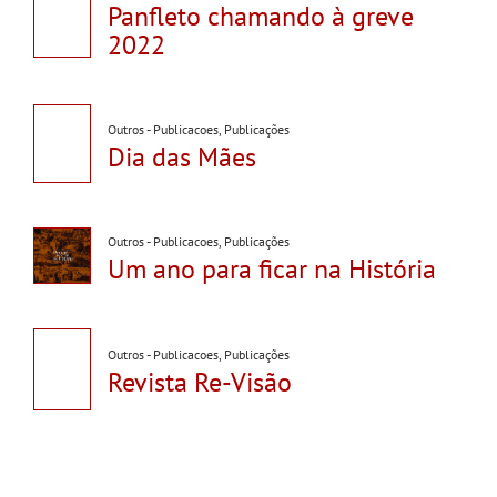
Panfleto chamando à greve
2022
Outros - Publicacoes
,
Publicações
Dia das Mães
Outros - Publicacoes
,
Publicações
Um ano para ficar na História
Outros - Publicacoes
,
Publicações
Revista Re-Visão