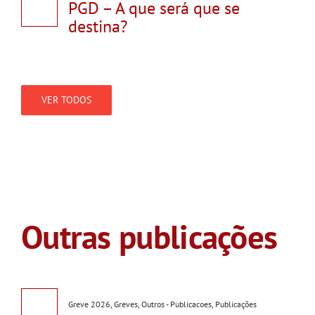
PGD – A que será que se
destina?
VER TODOS
Outras publicações
Greve 2026
,
Greves
,
Outros - Publicacoes
,
Publicações