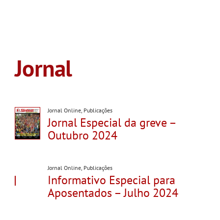
Jornal
Jornal Online
,
Publicações
Jornal Especial da greve –
Outubro 2024
Jornal Online
,
Publicações
Informativo Especial para
Aposentados – Julho 2024