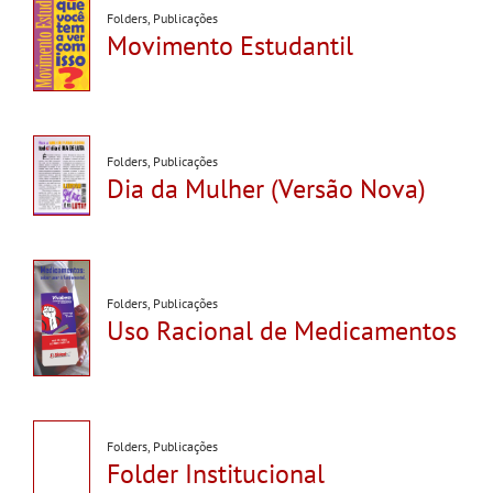
Folders
,
Publicações
Movimento Estudantil
Folders
,
Publicações
Dia da Mulher (Versão Nova)
Folders
,
Publicações
Uso Racional de Medicamentos
Folders
,
Publicações
Folder Institucional