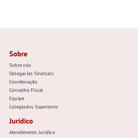
Sobre
Sobre nós
Delegacias Sindicais
Coordenação
Conselho Fiscal
Equipe
Colegiados Superiores
Jurídico
Atendimento Jurídico