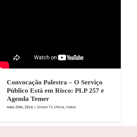
Convocação Palestra – O Serviço
Público Está em Risco: PLP 257 e
Agenda Temer
maio 20th, 2016
|
Sintest TV
,
Ufersa
,
Videos