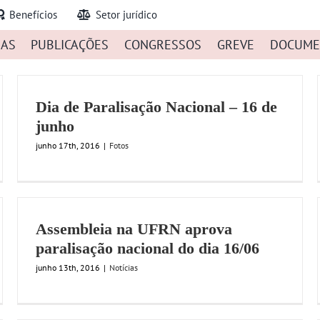
Benefícios
Setor jurídico
IAS
PUBLICAÇÕES
CONGRESSOS
GREVE
DOCUME
Dia de Paralisação Nacional – 16 de
junho
junho 17th, 2016
|
Fotos
Assembleia na UFRN aprova
paralisação nacional do dia 16/06
junho 13th, 2016
|
Notícias