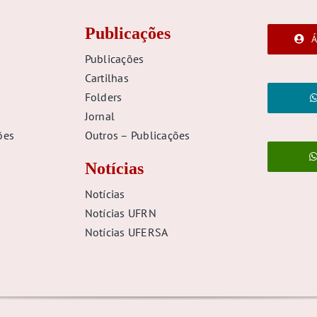
Publicações
Á
Publicações
Cartilhas
Folders
Jornal
ões
Outros – Publicações
Notícias
Notícias
Notícias UFRN
Notícias UFERSA