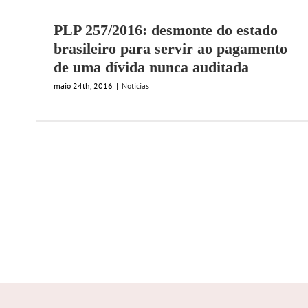
PLP 257/2016: desmonte do estado
brasileiro para servir ao pagamento
de uma dívida nunca auditada
maio 24th, 2016
|
Notícias