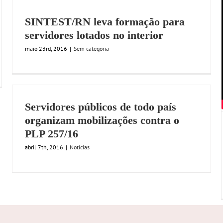
SINTEST/RN leva formação para
servidores lotados no interior
maio 23rd, 2016
|
Sem categoria
Servidores públicos de todo país
organizam mobilizações contra o
PLP 257/16
abril 7th, 2016
|
Notícias