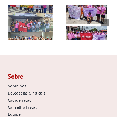
GALERIA
Sobre
Sobre nós
Delegacias Sindicais
Coordenação
Conselho Fiscal
Equipe