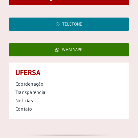
TELEFONE
WHATSAPP
UFERSA
Coordenação
Transparência
Notícias
Contato