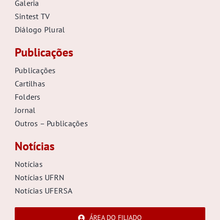
Galeria
Sintest TV
Diálogo Plural
Publicações
Publicações
Cartilhas
Folders
Jornal
Outros – Publicações
Notícias
Notícias
Notícias UFRN
Notícias UFERSA
ÁREA DO FILIADO