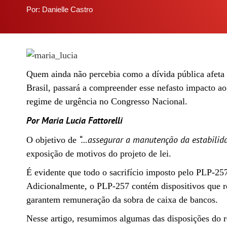
Por: Danielle Castro
Quem ainda não percebia como a dívida pública afeta 
Brasil, passará a compreender esse nefasto impacto ao
regime de urgência no Congresso Nacional.
Por Maria Lucia Fattorelli
“…assegurar a manutenção da estabilida
O objetivo de
exposição de motivos do projeto de lei.
É evidente que todo o sacrifício imposto pelo PLP-257
Adicionalmente, o PLP-257 contém dispositivos que re
garantem remuneração da sobra de caixa de bancos.
Nesse artigo, resumimos algumas das disposições do ref