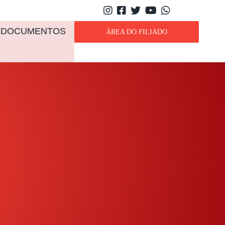
DOCUMENTOS
ÁREA DO FILIADO