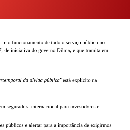
 – e o funcionamento de todo o serviço público no
, de iniciativa do governo Dilma, e que tramita em
rtemporal da dívida pública”
está explícito na
m seguradora internacional para investidores e
es públicos e alertar para a importância de exigirmos