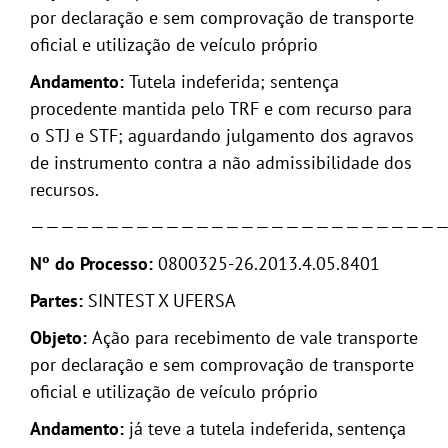
por declaração e sem comprovação de transporte
GALERIA
oficial e utilização de veículo próprio
Andamento:
Tutela indeferida; sentença
procedente mantida pelo TRF e com recurso para
o STJ e STF; aguardando julgamento dos agravos
de instrumento contra a não admissibilidade dos
recursos.
———————————————————————————
Nº do Processo:
0800325-26.2013.4.05.8401
Partes:
SINTEST X UFERSA
Objeto
:
Ação para recebimento de vale transporte
por declaração e sem comprovação de transporte
oficial e utilização de veículo próprio
Andamento:
já teve a tutela indeferida, sentença