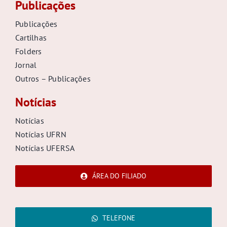
Publicações
Publicações
Cartilhas
Folders
Jornal
Outros – Publicações
Notícias
Notícias
Notícias UFRN
Notícias UFERSA
ÁREA DO FILIADO
TELEFONE