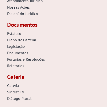
Atendimento Jurídico
Nossas Ações
Dicionário Jurídico
Documentos
Estatuto
Plano de Carreira
Legislação
Documentos
Portarias e Resoluções
Relatórios
Galeria
Galeria
Sintest TV
Diálogo Plural