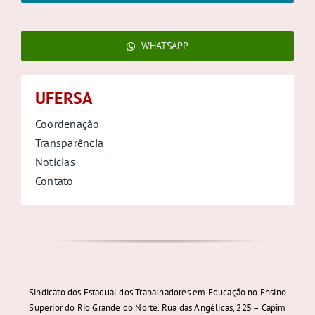
WHATSAPP
UFERSA
Coordenação
Transparência
Notícias
Contato
Sindicato dos Estadual dos Trabalhadores em Educação no Ensino
Superior do Rio Grande do Norte. Rua das Angélicas, 225 – Capim