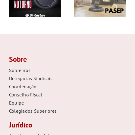
Sobre
Sobre nós
Delegacias Sindicais
Coordenação
Conselho Fiscal
Equipe
Colegiados Superiores
Jurídico