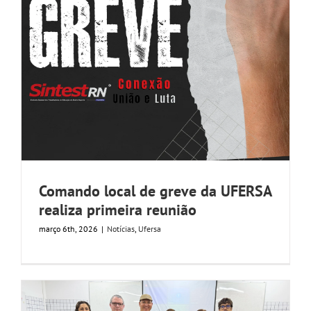
Comando local de greve da UFERSA
realiza primeira reunião
março 6th, 2026
|
Notícias
,
Ufersa