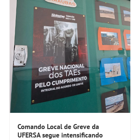
Comando Local de Greve da
UFERSA segue intensificando