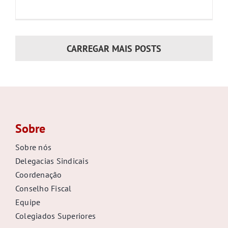
CARREGAR MAIS POSTS
Sobre
Sobre nós
Delegacias Sindicais
Coordenação
Conselho Fiscal
Equipe
Colegiados Superiores