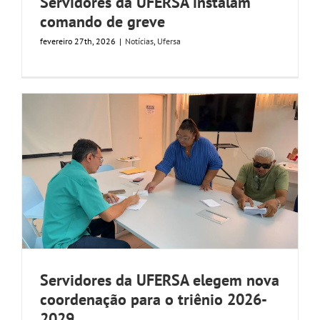
Servidores da UFERSA instalam
comando de greve
fevereiro 27th, 2026
|
Notícias
,
Ufersa
Servidores da UFERSA elegem nova
coordenação para o triênio 2026-
2029