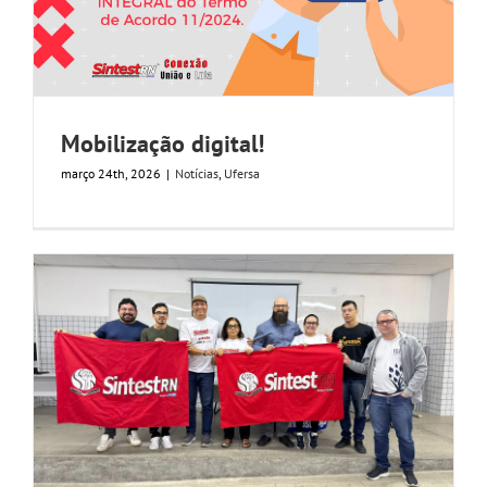
Mobilização digital!
março 24th, 2026
|
Notícias
,
Ufersa