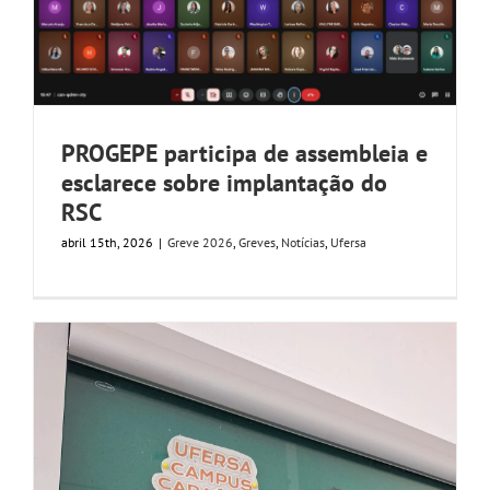
PROGEPE participa de assembleia e
esclarece sobre implantação do
RSC
abril 15th, 2026
|
Greve 2026
,
Greves
,
Notícias
,
Ufersa