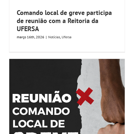
Comando local de greve participa
de reunião com a Reitoria da
UFERSA
março 16th, 2026
|
Notícias
,
Ufersa