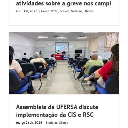
atividades sobre a greve nos campi
abril 1st, 2026
|
Greve 2026
,
Greves
,
Notícias
,
Ufersa
Assembleia da UFERSA discute
implementação da CIS e RSC
março 26th, 2026
|
Notícias
,
Ufersa