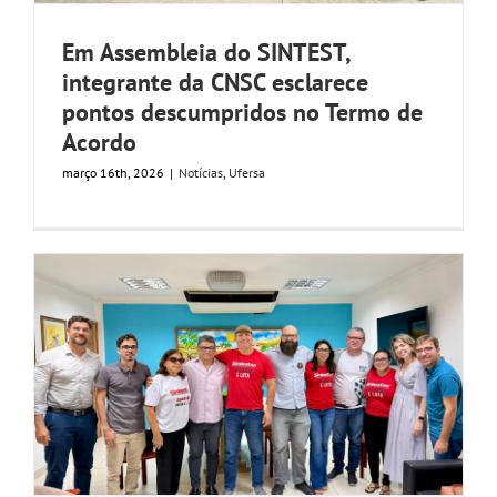
Em Assembleia do SINTEST,
integrante da CNSC esclarece
pontos descumpridos no Termo de
Acordo
março 16th, 2026
|
Notícias
,
Ufersa