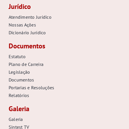
Jurídico
Atendimento Jurídico
Nossas Ações
Dicionário Jurídico
Documentos
Estatuto
Plano de Carreira
Legislação
Documentos
Portarias e Resoluções
Relatórios
Galeria
Galeria
Sintest TV