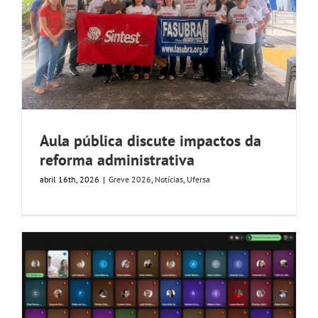
GALERIA
Aula pública discute impactos da
reforma administrativa
abril 16th, 2026
|
Greve 2026
,
Notícias
,
Ufersa