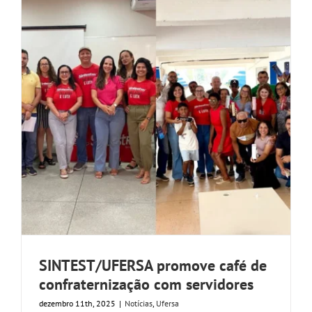
SINTEST/UFERSA promove café de
confraternização com servidores
dezembro 11th, 2025
|
Notícias
,
Ufersa