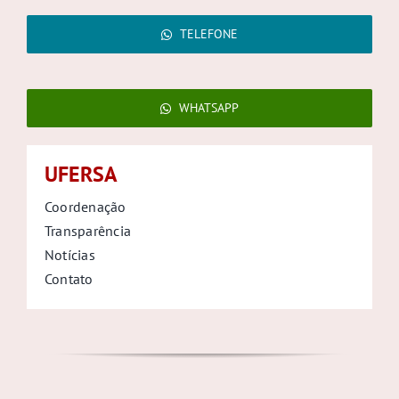
TELEFONE
WHATSAPP
UFERSA
Coordenação
Transparência
Notícias
Contato