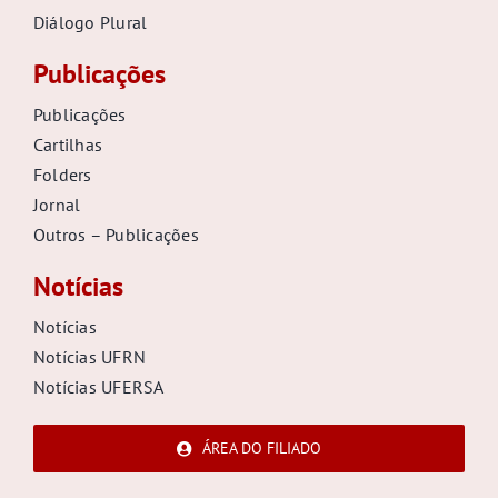
Diálogo Plural
Publicações
Publicações
Cartilhas
Folders
Jornal
Outros – Publicações
Notícias
Notícias
Notícias UFRN
Notícias UFERSA
ÁREA DO FILIADO