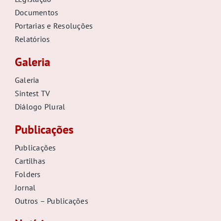
Documentos
Portarias e Resoluções
Relatórios
Galeria
Galeria
Sintest TV
Diálogo Plural
Publicações
Publicações
Cartilhas
Folders
Jornal
Outros – Publicações