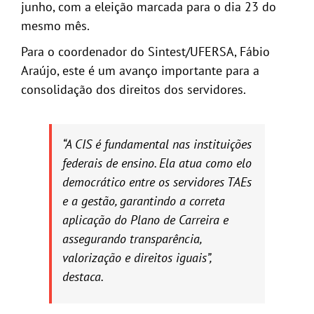
junho, com a eleição marcada para o dia 23 do
mesmo mês.
Para o coordenador do Sintest/UFERSA, Fábio
Araújo, este é um avanço importante para a
consolidação dos direitos dos servidores.
“A CIS é fundamental nas instituições
federais de ensino. Ela atua como elo
democrático entre os servidores TAEs
e a gestão, garantindo a correta
aplicação do Plano de Carreira e
assegurando transparência,
valorização e direitos iguais”,
destaca.