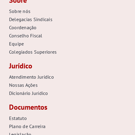
Sobre
Sobre nós
Delegacias Sindicais
Coordenação
Conselho Fiscal
Equipe
Colegiados Superiores
Jurídico
Atendimento Jurídico
Nossas Ações
Dicionário Jurídico
Documentos
Estatuto
Plano de Carreira
Legislação