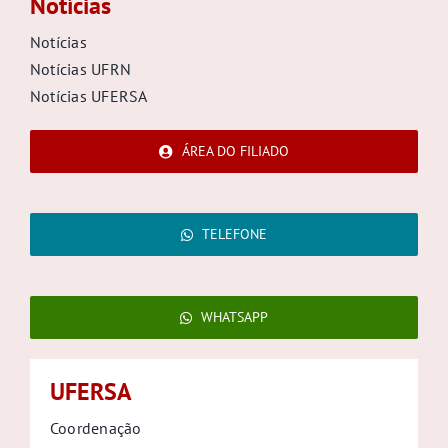
Notícias
Notícias
Notícias UFRN
Notícias UFERSA
ÁREA DO FILIADO
TELEFONE
WHATSAPP
UFERSA
Coordenação