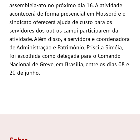
assembleia-ato no próximo dia 16. A atividade
acontecerá de forma presencial em Mossoró e o
sindicato oferecerá ajuda de custo para os
servidores dos outros campi participarem da
atividade. Além disso, a servidora e coordenadora
de Administração e Patrimônio, Priscila Siméia,
foi escolhida como delegada para o Comando
Nacional de Greve, em Brasília, entre os dias 08 e
20 de junho.