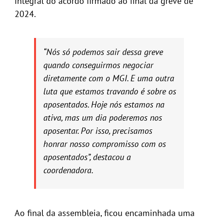
integral do acordo firmado ao final da greve de
2024.
“Nós só podemos sair dessa greve
quando conseguirmos negociar
diretamente com o MGI. E uma outra
luta que estamos travando é sobre os
aposentados. Hoje nós estamos na
ativa, mas um dia poderemos nos
aposentar. Por isso, precisamos
honrar nosso compromisso com os
aposentados”, destacou a
coordenadora.
Ao final da assembleia, ficou encaminhada uma