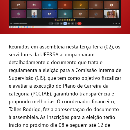
GALERIA
Reunidos em assembleia nesta terça-feira (02), os
servidores da UFERSA acompanharam
detalhadamente o documento que trata e
regulamenta a eleição para a Comissão Interna de
Supervisão (CIS), que tem como objetivo fiscalizar
e avaliar a execução do Plano de Carreira da
categoria (PCCTAE), garantindo transparência e
propondo melhorias. O coordenador financeiro,
Talles Rodrigo, fez a apresentação do documento
à assembleia. As inscrições para a eleição terão
início no próximo dia 08 e seguem até 12 de