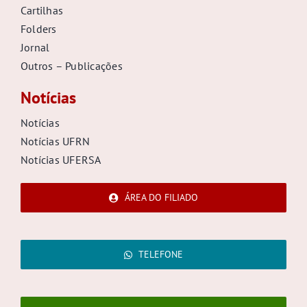
Cartilhas
Folders
Jornal
Outros – Publicações
Notícias
Notícias
Notícias UFRN
Notícias UFERSA
ÁREA DO FILIADO
TELEFONE