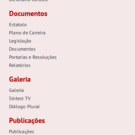
Documentos
Estatuto
Plano de Carreira
Legislação
Documentos
Portarias e Resoluções
Relatórios
Galeria
Galeria
Sintest TV
Diálogo Plural
Publicações
Publicações