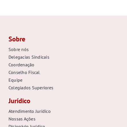
Sobre
Sobre nós
Delegacias Sindicais
Coordenação
Conselho Fiscal
Equipe
Colegiados Superiores
Jurídico
Atendimento Jurídico
Nossas Ações
Dicionário Jurídico