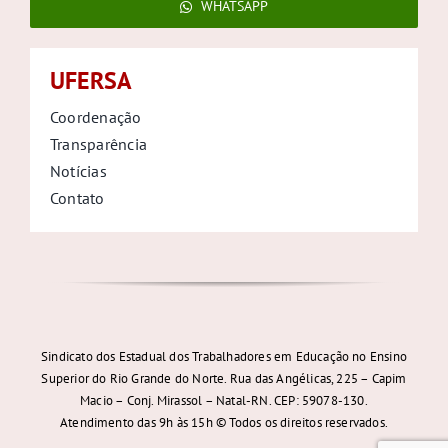
WHATSAPP
UFERSA
Coordenação
Transparência
Notícias
Contato
Sindicato dos Estadual dos Trabalhadores em Educação no Ensino
Superior do Rio Grande do Norte. Rua das Angélicas, 225 – Capim
Macio – Conj. Mirassol – Natal-RN. CEP: 59078-130.
Atendimento das 9h às 15h © Todos os direitos reservados.