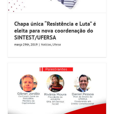
Chapa única “Resistência e Luta” é
eleita para nova coordenação do
SINTEST/UFERSA
março 29th, 2019
|
Notícias
,
Ufersa