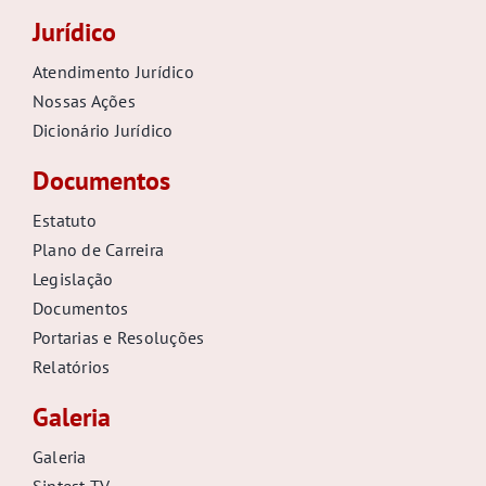
Jurídico
Atendimento Jurídico
Nossas Ações
Dicionário Jurídico
Documentos
Estatuto
Plano de Carreira
Legislação
Documentos
Portarias e Resoluções
Relatórios
Galeria
Galeria