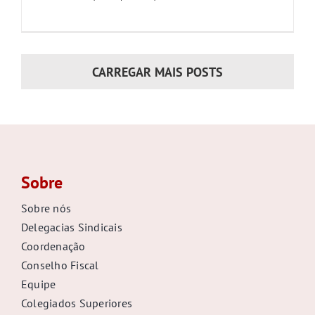
CARREGAR MAIS POSTS
Sobre
Sobre nós
Delegacias Sindicais
Coordenação
Conselho Fiscal
Equipe
Colegiados Superiores