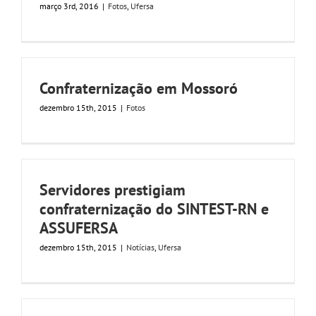
março 3rd, 2016
|
Fotos
,
Ufersa
Confraternização em Mossoró
dezembro 15th, 2015
|
Fotos
Servidores prestigiam
confraternização do SINTEST-RN e
ASSUFERSA
dezembro 15th, 2015
|
Notícias
,
Ufersa