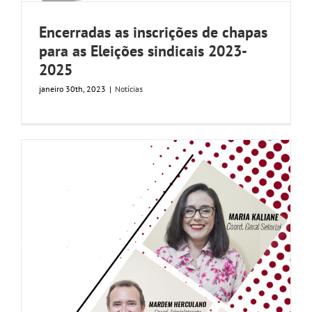
GALERIA
Encerradas as inscrições de chapas
para as Eleições sindicais 2023-
2025
janeiro 30th, 2023
|
Notícias