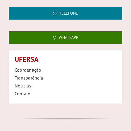
TELEFONE
WHATSAPP
UFERSA
Coordenação
Transparência
Notícias
Contato