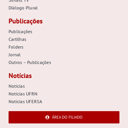
Sintest TV
Diálogo Plural
Publicações
Publicações
Cartilhas
Folders
Jornal
Outros – Publicações
Notícias
Notícias
Notícias UFRN
Notícias UFERSA
ÁREA DO FILIADO