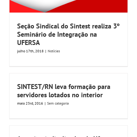
Seção Sindical do Sintest realiza 3º
Seminário de Integração na
UFERSA
julho 17th, 2018
|
Notícias
SINTEST/RN leva formação para
servidores lotados no interior
maio 23rd, 2016
|
Sem categoria