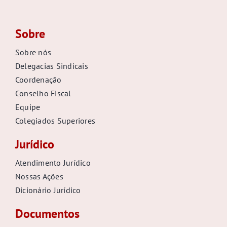
Sobre
Sobre nós
Delegacias Sindicais
Coordenação
Conselho Fiscal
Equipe
Colegiados Superiores
Jurídico
Atendimento Jurídico
Nossas Ações
Dicionário Jurídico
Documentos