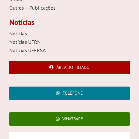
Outros – Publicações
Notícias
Notícias
Notícias UFRN
Notícias UFERSA
ÁREA DO FILIADO
TELEFONE
WHATSAPP