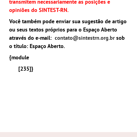
transmitem necessariamente as posições e
opiniões do SINTEST-RN.
Você também pode enviar sua sugestão de artigo
ou seus textos próprios para o Espaço Aberto
através do e-mail:
contato@sintestrn.org.br
sob
o título: Espaço Aberto.
{module
[235]}