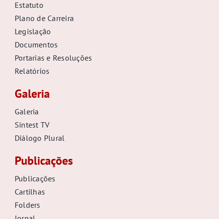
Estatuto
Plano de Carreira
Legislação
Documentos
Portarias e Resoluções
Relatórios
Galeria
Galeria
Sintest TV
Diálogo Plural
Publicações
Publicações
Cartilhas
Folders
Jornal