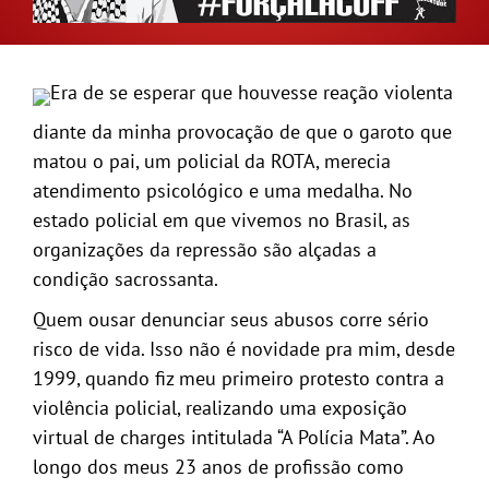
GALERIA
Era de se esperar que houvesse reação violenta
diante da minha provocação de que o garoto que
matou o pai, um policial da ROTA, merecia
atendimento psicológico e uma medalha. No
estado policial em que vivemos no Brasil, as
organizações da repressão são alçadas a
condição sacrossanta.
Quem ousar denunciar seus abusos corre sério
risco de vida. Isso não é novidade pra mim, desde
1999, quando fiz meu primeiro protesto contra a
violência policial, realizando uma exposição
virtual de charges intitulada “A Polícia Mata”. Ao
longo dos meus 23 anos de profissão como