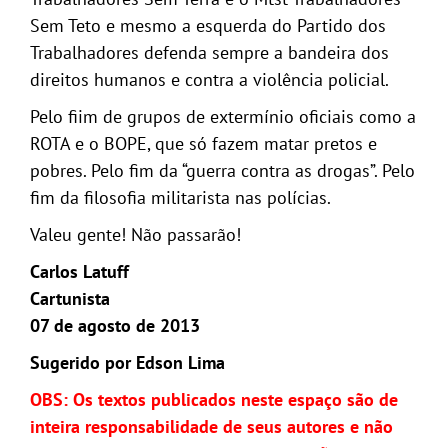
Sem Teto e mesmo a esquerda do Partido dos
Trabalhadores defenda sempre a bandeira dos
direitos humanos e contra a violência policial.
Pelo fiim de grupos de extermínio oficiais como a
ROTA e o BOPE, que só fazem matar pretos e
pobres. Pelo fim da “guerra contra as drogas”. Pelo
fim da filosofia militarista nas polícias.
Valeu gente! Não passarão!
Carlos Latuff
Cartunista
07 de agosto de 2013
Sugerido por Edson Lima
OBS: Os textos publicados neste espaço são de
inteira responsabilidade de seus autores e não