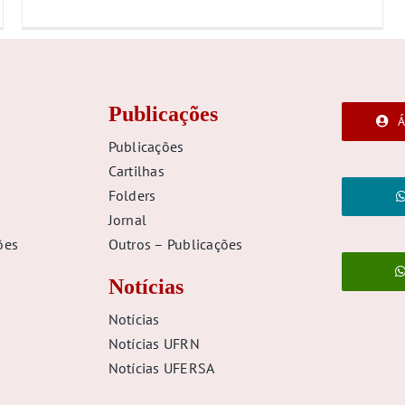
Publicações
Á
Publicações
Cartilhas
Folders
Jornal
ões
Outros – Publicações
Notícias
Notícias
Notícias UFRN
Notícias UFERSA