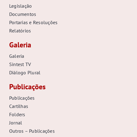
Legislação
Documentos
Portarias e Resoluções
Relatórios
Galeria
Galeria
Sintest TV
Diálogo Plural
Publicações
Publicações
Cartilhas
Folders
Jornal
Outros – Publicações