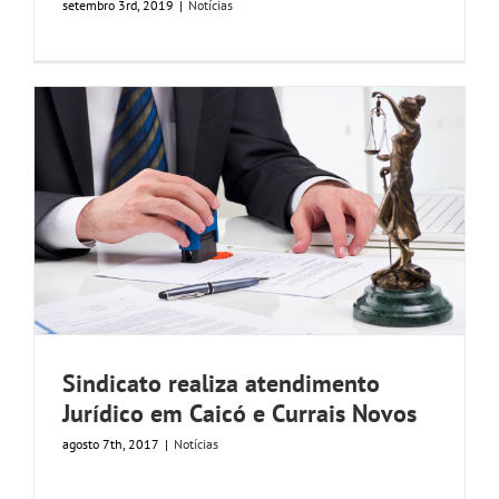
setembro 3rd, 2019
|
Notícias
GALERIA
Sindicato realiza atendimento
Jurídico em Caicó e Currais Novos
agosto 7th, 2017
|
Notícias