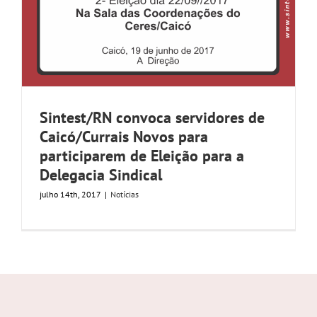
Sintest/RN convoca servidores de
Caicó/Currais Novos para
participarem de Eleição para a
Delegacia Sindical
julho 14th, 2017
|
Notícias