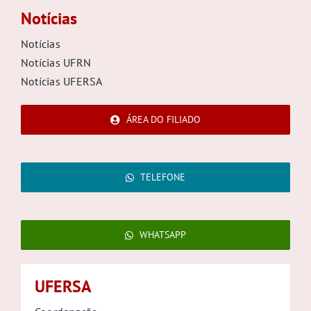
Notícias
Notícias
Notícias UFRN
Notícias UFERSA
ÁREA DO FILIADO
TELEFONE
WHATSAPP
UFERSA