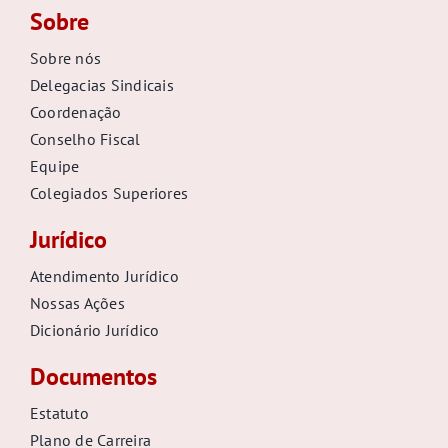
Sobre
Sobre nós
Delegacias Sindicais
Coordenação
Conselho Fiscal
Equipe
Colegiados Superiores
Jurídico
Atendimento Jurídico
Nossas Ações
Dicionário Jurídico
Documentos
Estatuto
Plano de Carreira