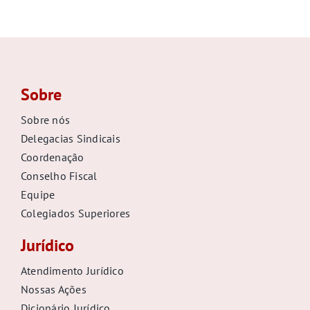
Sobre
Sobre nós
Delegacias Sindicais
Coordenação
Conselho Fiscal
Equipe
Colegiados Superiores
Jurídico
Atendimento Jurídico
Nossas Ações
Dicionário Jurídico