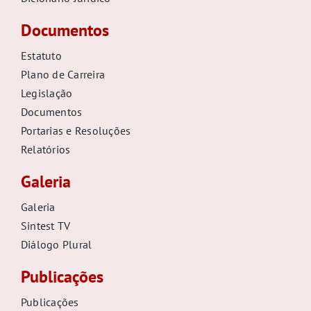
Documentos
Estatuto
Plano de Carreira
Legislação
Documentos
Portarias e Resoluções
Relatórios
Galeria
Galeria
Sintest TV
Diálogo Plural
Publicações
Publicações