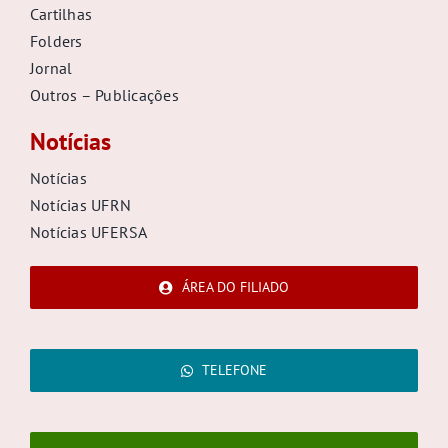
Cartilhas
Folders
Jornal
Outros – Publicações
Notícias
Notícias
Notícias UFRN
Notícias UFERSA
ÁREA DO FILIADO
TELEFONE