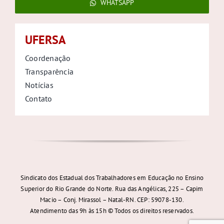
WHATSAPP
UFERSA
Coordenação
Transparência
Notícias
Contato
Sindicato dos Estadual dos Trabalhadores em Educação no Ensino
Superior do Rio Grande do Norte. Rua das Angélicas, 225 – Capim
Macio – Conj. Mirassol – Natal-RN. CEP: 59078-130.
Atendimento das 9h às 15h © Todos os direitos reservados.