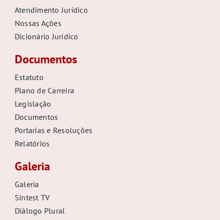
Atendimento Jurídico
Nossas Ações
Dicionário Jurídico
Documentos
Estatuto
Plano de Carreira
Legislação
Documentos
Portarias e Resoluções
Relatórios
Galeria
Galeria
Sintest TV
Diálogo Plural