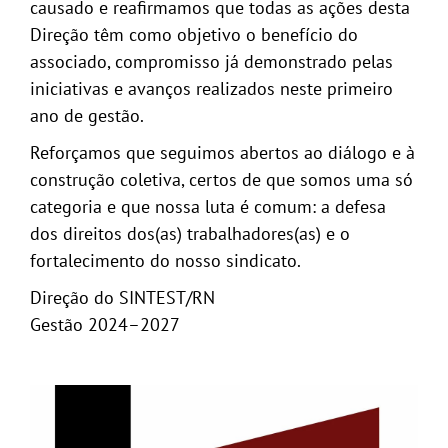
causado e reafirmamos que todas as ações desta
Direção têm como objetivo o benefício do
associado, compromisso já demonstrado pelas
iniciativas e avanços realizados neste primeiro
ano de gestão.
Reforçamos que seguimos abertos ao diálogo e à
construção coletiva, certos de que somos uma só
categoria e que nossa luta é comum: a defesa
dos direitos dos(as) trabalhadores(as) e o
fortalecimento do nosso sindicato.
Direção do SINTEST/RN
Gestão 2024–2027