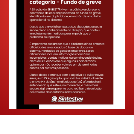
GALERIA