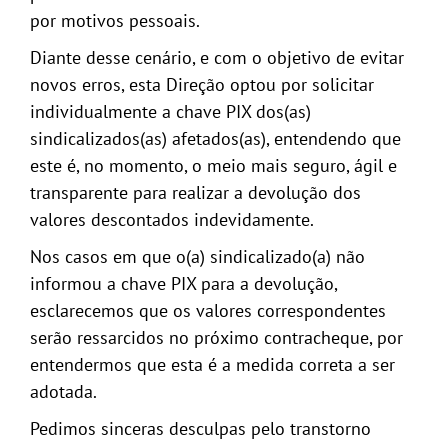
por motivos pessoais.
Diante desse cenário, e com o objetivo de evitar
novos erros, esta Direção optou por solicitar
individualmente a chave PIX dos(as)
sindicalizados(as) afetados(as), entendendo que
este é, no momento, o meio mais seguro, ágil e
transparente para realizar a devolução dos
valores descontados indevidamente.
Nos casos em que o(a) sindicalizado(a) não
informou a chave PIX para a devolução,
esclarecemos que os valores correspondentes
serão ressarcidos no próximo contracheque, por
entendermos que esta é a medida correta a ser
adotada.
Pedimos sinceras desculpas pelo transtorno