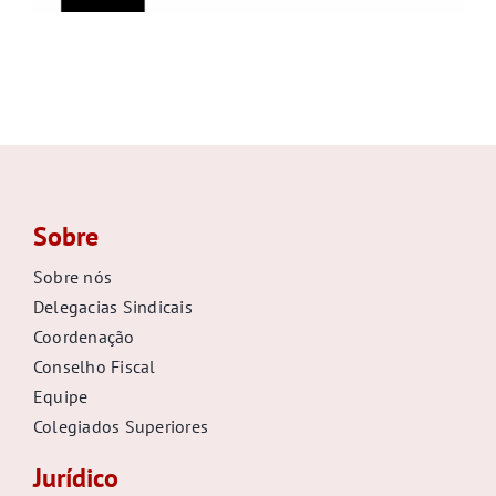
Sobre
Sobre nós
Delegacias Sindicais
Coordenação
Conselho Fiscal
Equipe
Colegiados Superiores
Jurídico