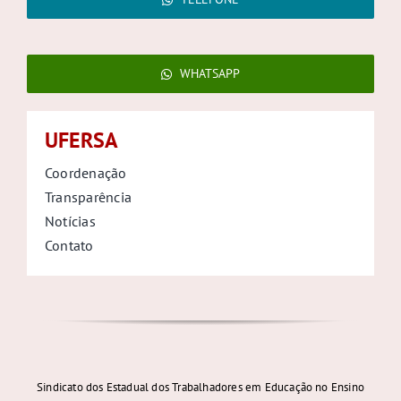
WHATSAPP
UFERSA
Coordenação
Transparência
Notícias
Contato
Sindicato dos Estadual dos Trabalhadores em Educação no Ensino