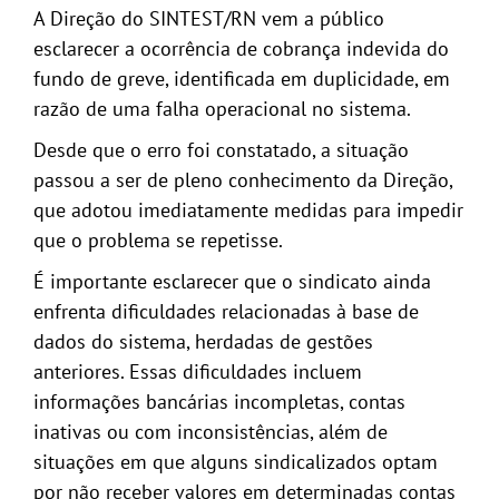
A Direção do SINTEST/RN vem a público
esclarecer a ocorrência de cobrança indevida do
fundo de greve, identificada em duplicidade, em
razão de uma falha operacional no sistema.
Desde que o erro foi constatado, a situação
passou a ser de pleno conhecimento da Direção,
que adotou imediatamente medidas para impedir
que o problema se repetisse.
É importante esclarecer que o sindicato ainda
enfrenta dificuldades relacionadas à base de
dados do sistema, herdadas de gestões
anteriores. Essas dificuldades incluem
informações bancárias incompletas, contas
inativas ou com inconsistências, além de
situações em que alguns sindicalizados optam
por não receber valores em determinadas contas