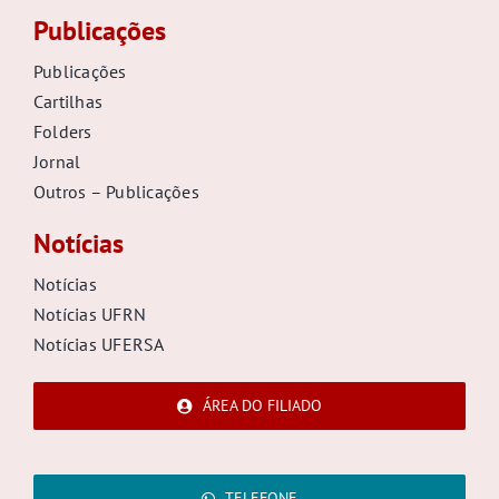
Publicações
Publicações
Cartilhas
Folders
Jornal
Outros – Publicações
Notícias
Notícias
Notícias UFRN
Notícias UFERSA
ÁREA DO FILIADO
TELEFONE