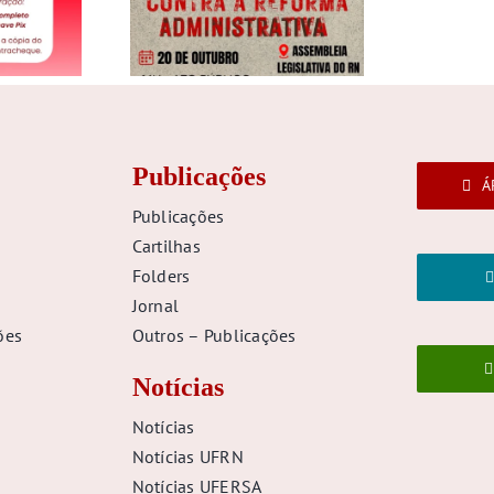
Publicações
Á
Publicações
Cartilhas
Folders
Jornal
ões
Outros – Publicações
Notícias
Notícias
Notícias UFRN
Notícias UFERSA