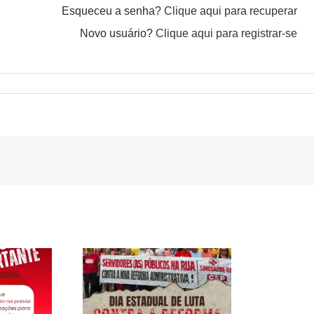
Esqueceu a senha?
Clique aqui para recuperar
Novo usuário?
Clique aqui para registrar-se