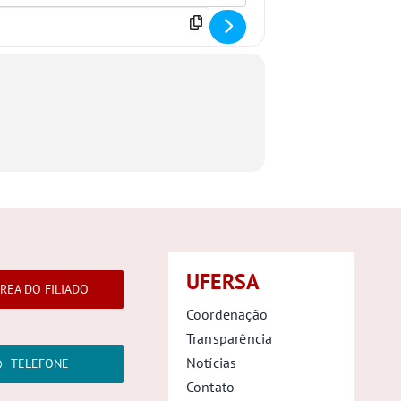
UFERSA
REA DO FILIADO
Coordenação
Transparência
Notícias
TELEFONE
Contato