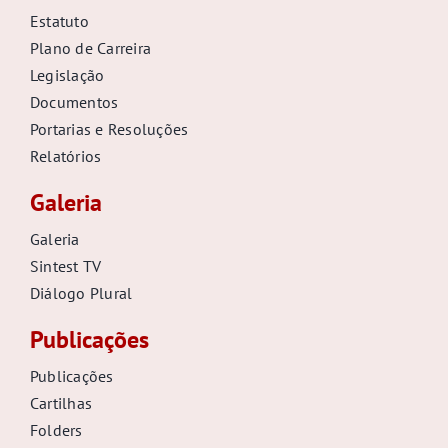
Estatuto
Plano de Carreira
Legislação
Documentos
Portarias e Resoluções
Relatórios
Galeria
Galeria
Sintest TV
Diálogo Plural
Publicações
Publicações
Cartilhas
Folders