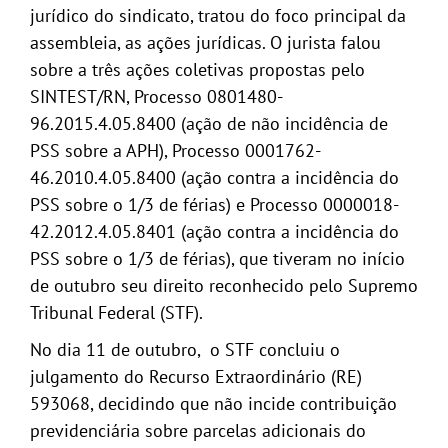
jurídico do sindicato, tratou do foco principal da
assembleia, as ações jurídicas. O jurista falou
sobre a três ações coletivas propostas pelo
SINTEST/RN, Processo 0801480-
96.2015.4.05.8400 (ação de não incidência de
PSS sobre a APH), Processo 0001762-
46.2010.4.05.8400 (ação contra a incidência do
PSS sobre o 1/3 de férias) e Processo 0000018-
42.2012.4.05.8401 (ação contra a incidência do
PSS sobre o 1/3 de férias), que tiveram no início
de outubro seu direito reconhecido pelo Supremo
Tribunal Federal (STF).
No dia 11 de outubro, o STF concluiu o
julgamento do Recurso Extraordinário (RE)
593068, decidindo que não incide contribuição
previdenciária sobre parcelas adicionais do