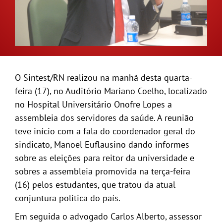
GALERIA
O Sintest/RN realizou na manhã desta quarta-
feira (17), no Auditório Mariano Coelho, localizado
no Hospital Universitário Onofre Lopes a
assembleia dos servidores da saúde. A reunião
teve início com a fala do coordenador geral do
sindicato, Manoel Euflausino dando informes
sobre as eleições para reitor da universidade e
sobres a assembleia promovida na terça-feira
(16) pelos estudantes, que tratou da atual
conjuntura politica do país.
Em seguida o advogado Carlos Alberto, assessor