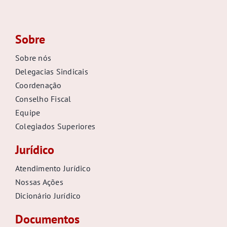
Sobre
Sobre nós
Delegacias Sindicais
Coordenação
Conselho Fiscal
Equipe
Colegiados Superiores
Jurídico
Atendimento Jurídico
Nossas Ações
Dicionário Jurídico
Documentos