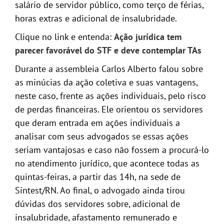
salário de servidor público, como terço de férias,
horas extras e adicional de insalubridade.
Clique no link e entenda:
Ação jurídica tem
parecer favorável do STF e deve contemplar TAs
Durante a assembleia Carlos Alberto falou sobre
as minúcias da ação coletiva e suas vantagens,
neste caso, frente as ações individuais, pelo risco
de perdas financeiras. Ele orientou os servidores
que deram entrada em ações individuais a
analisar com seus advogados se essas ações
seriam vantajosas e caso não fossem a procurá-lo
no atendimento jurídico, que acontece todas as
quintas-feiras, a partir das 14h, na sede de
Sintest/RN. Ao final, o advogado ainda tirou
dúvidas dos servidores sobre, adicional de
insalubridade, afastamento remunerado e