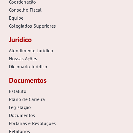
Coordenação
Conselho Fiscal
Equipe
Colegiados Superiores
Jurídico
Atendimento Jurídico
Nossas Ações
Dicionário Jurídico
Documentos
Estatuto
Plano de Carreira
Legislação
Documentos
Portarias e Resoluções
Relatórios