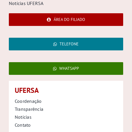
Notícias UFERSA
ÁREA DO FILIADO
TELEFONE
WHATSAPP
UFERSA
Coordenação
Transparência
Notícias
Contato