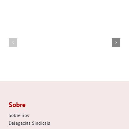
Postagens Relacionadas
Sobre
Sobre nós
Delegacias Sindicais