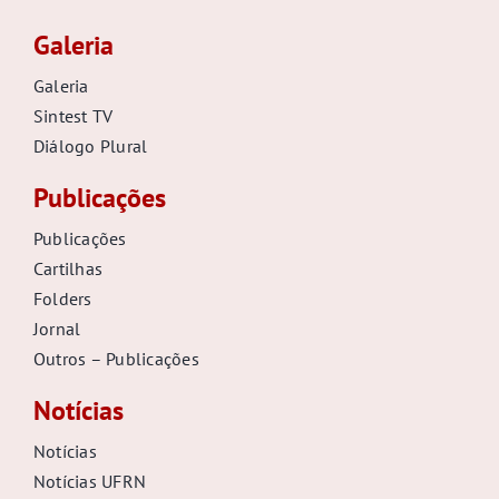
Galeria
Galeria
Sintest TV
Diálogo Plural
Publicações
Publicações
Cartilhas
Folders
Jornal
Outros – Publicações
Notícias
Notícias
Notícias UFRN