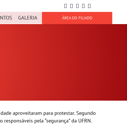
NTOS
GALERIA
ÁREA DO FILIADO
sidade aproveitaram para protestar. Segundo
o responsáveis pela “segurança” da UFRN.