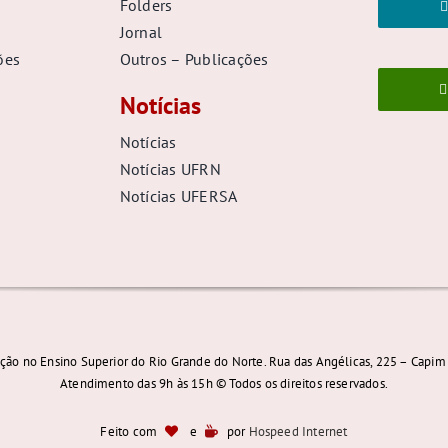
Folders
Jornal
ões
Outros – Publicações
Notícias
Notícias
Notícias UFRN
Notícias UFERSA
ção no Ensino Superior do Rio Grande do Norte. Rua das Angélicas, 225 – Capim 
Atendimento das 9h às 15h © Todos os direitos reservados.
Feito com
e
por
Hospeed Internet