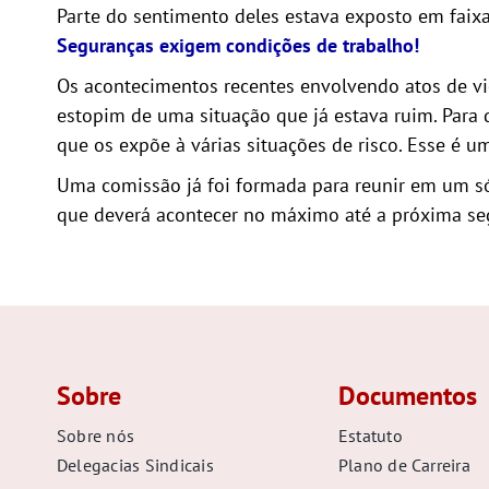
Parte do sentimento deles estava exposto em faix
Seguranças exigem condições de trabalho!
Os acontecimentos recentes envolvendo atos de vio
estopim de uma situação que já estava ruim. Para 
que os expõe à várias situações de risco. Esse é 
Uma comissão já foi formada para reunir em um só
que deverá acontecer no máximo até a próxima seg
Sobre
Documentos
Sobre nós
Estatuto
Delegacias Sindicais
Plano de Carreira