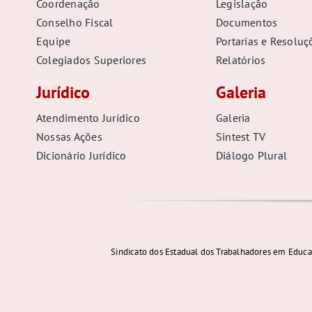
Coordenação
Legislação
Conselho Fiscal
Documentos
Equipe
Portarias e Resoluç
Colegiados Superiores
Relatórios
Jurídico
Galeria
Atendimento Jurídico
Galeria
Nossas Ações
Sintest TV
Dicionário Jurídico
Diálogo Plural
Sindicato dos Estadual dos Trabalhadores em Educa