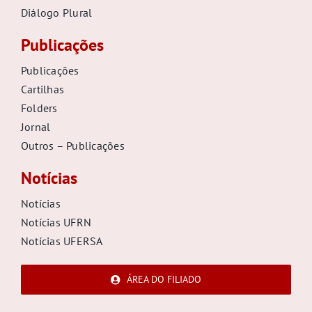
Diálogo Plural
Publicações
Publicações
Cartilhas
Folders
Jornal
Outros – Publicações
Notícias
Notícias
Notícias UFRN
Notícias UFERSA
ÁREA DO FILIADO