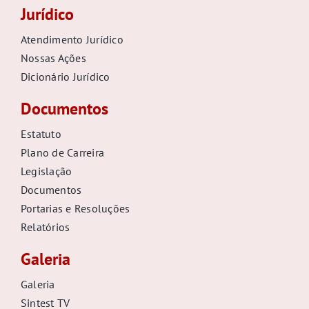
Jurídico
Atendimento Jurídico
Nossas Ações
Dicionário Jurídico
Documentos
Estatuto
Plano de Carreira
Legislação
Documentos
Portarias e Resoluções
Relatórios
Galeria
Galeria
Sintest TV