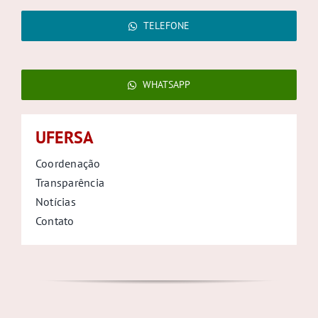
TELEFONE
WHATSAPP
UFERSA
Coordenação
Transparência
Notícias
Contato