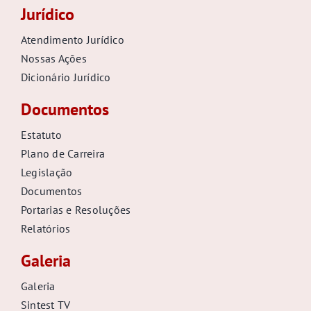
Jurídico
Atendimento Jurídico
Nossas Ações
Dicionário Jurídico
Documentos
Estatuto
Plano de Carreira
Legislação
Documentos
Portarias e Resoluções
Relatórios
Galeria
Galeria
Sintest TV