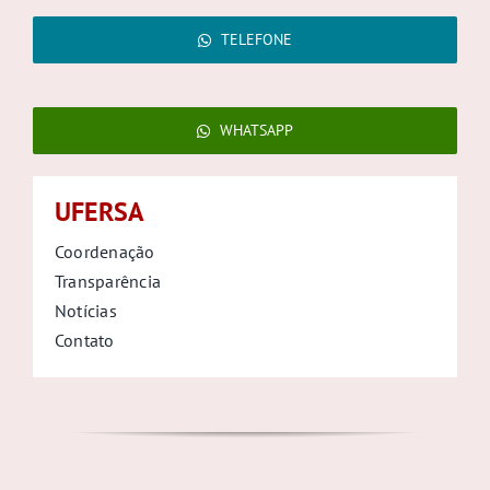
TELEFONE
WHATSAPP
UFERSA
Coordenação
Transparência
Notícias
Contato