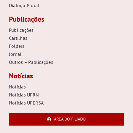
Diálogo Plural
Publicações
Publicações
Cartilhas
Folders
Jornal
Outros – Publicações
Notícias
Notícias
Notícias UFRN
Notícias UFERSA
ÁREA DO FILIADO