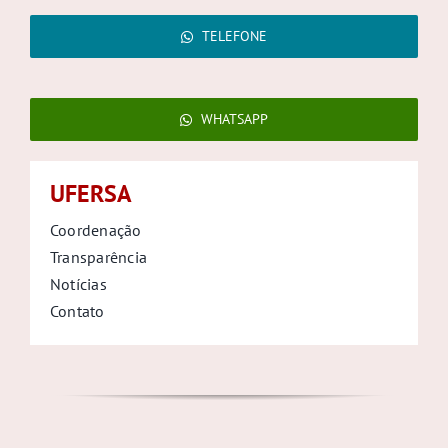
TELEFONE
WHATSAPP
UFERSA
Coordenação
Transparência
Notícias
Contato