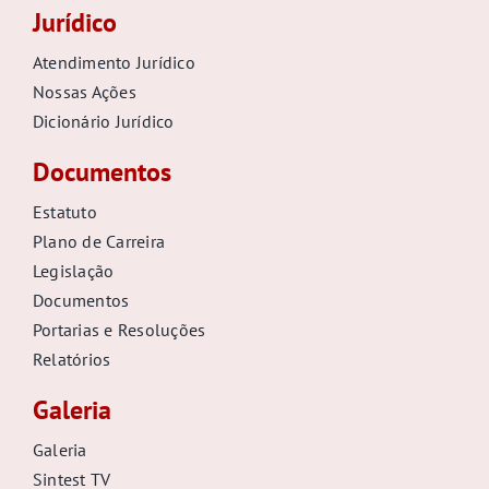
Jurídico
Atendimento Jurídico
Nossas Ações
Dicionário Jurídico
Documentos
Estatuto
Plano de Carreira
Legislação
Documentos
Portarias e Resoluções
Relatórios
Galeria
Galeria
Sintest TV