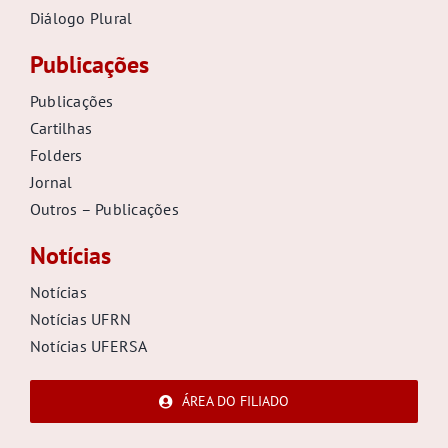
Diálogo Plural
Publicações
Publicações
Cartilhas
Folders
Jornal
Outros – Publicações
Notícias
Notícias
Notícias UFRN
Notícias UFERSA
ÁREA DO FILIADO