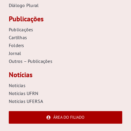
Diálogo Plural
Publicações
Publicações
Cartilhas
Folders
Jornal
Outros – Publicações
Notícias
Notícias
Notícias UFRN
Notícias UFERSA
ÁREA DO FILIADO