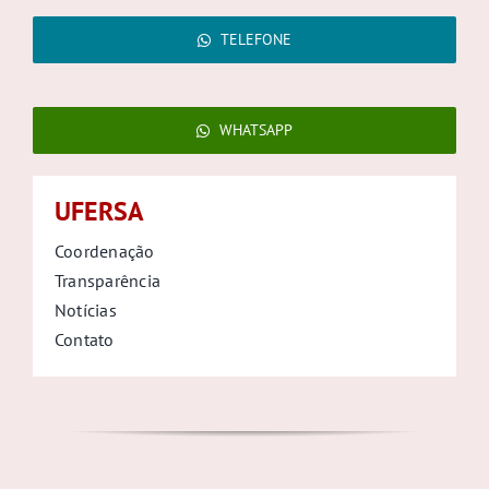
TELEFONE
WHATSAPP
UFERSA
Coordenação
Transparência
Notícias
Contato