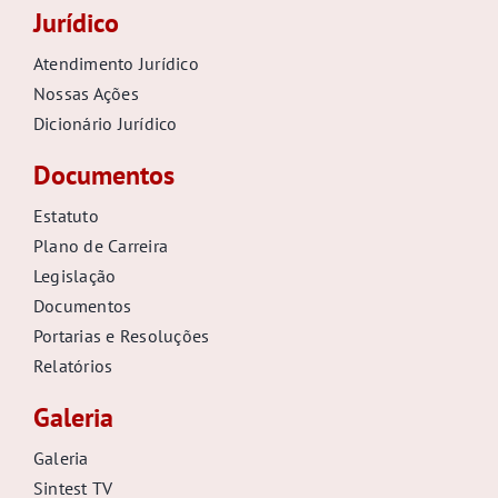
Jurídico
Atendimento Jurídico
Nossas Ações
Dicionário Jurídico
Documentos
Estatuto
Plano de Carreira
Legislação
Documentos
Portarias e Resoluções
Relatórios
Galeria
Galeria
Sintest TV