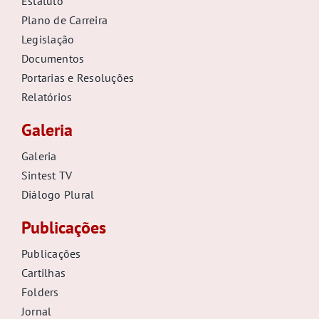
Estatuto
Plano de Carreira
Legislação
Documentos
Portarias e Resoluções
Relatórios
Galeria
Galeria
Sintest TV
Diálogo Plural
Publicações
Publicações
Cartilhas
Folders
Jornal