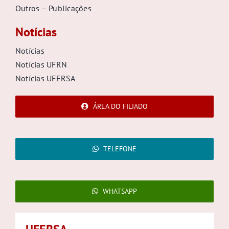
Outros – Publicações
Notícias
Notícias
Notícias UFRN
Notícias UFERSA
ÁREA DO FILIADO
TELEFONE
WHATSAPP