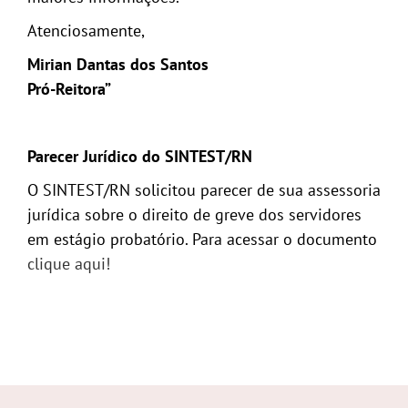
Atenciosamente,
Mirian Dantas dos Santos
Pró-Reitora”
Parecer Jurídico do SINTEST/RN
O SINTEST/RN solicitou parecer de sua assessoria
jurídica sobre o direito de greve dos servidores
em estágio probatório. Para acessar o documento
clique aqui!