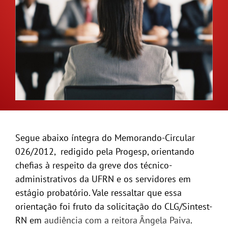
GALERIA
Segue abaixo íntegra do Memorando-Circular
026/2012, redigido pela Progesp, orientando
chefias à respeito da greve dos técnico-
administrativos da UFRN e os servidores em
estágio probatório. Vale ressaltar que essa
orientação foi fruto da solicitação do CLG/Sintest-
RN em
audiência com a reitora Ângela Paiva
.