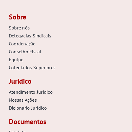
Sobre
Sobre nós
Delegacias Sindicais
Coordenação
Conselho Fiscal
Equipe
Colegiados Superiores
Jurídico
Atendimento Jurídico
Nossas Ações
Dicionário Jurídico
Documentos