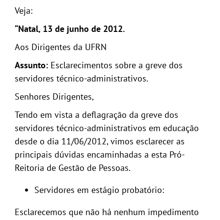
Veja:
“Natal, 13 de junho de 2012.
Aos Dirigentes da UFRN
Assunto:
Esclarecimentos sobre a greve dos
servidores técnico-administrativos.
Senhores Dirigentes,
Tendo em vista a deflagração da greve dos
servidores técnico-administrativos em educação
desde o dia 11/06/2012, vimos esclarecer as
principais dúvidas encaminhadas a esta Pró-
Reitoria de Gestão de Pessoas.
Servidores em estágio probatório:
Esclarecemos que não há nenhum impedimento