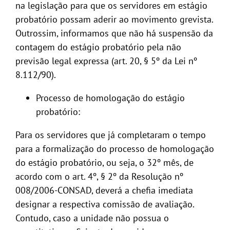
na legislação para que os servidores em estágio
probatório possam aderir ao movimento grevista.
Outrossim, informamos que não há suspensão da
contagem do estágio probatório pela não
previsão legal expressa (art. 20, § 5º da Lei nº
8.112/90).
Processo de homologação do estágio
probatório:
Para os servidores que já completaram o tempo
para a formalização do processo de homologação
do estágio probatório, ou seja, o 32º mês, de
acordo com o art. 4º, § 2º da Resolução nº
008/2006-CONSAD, deverá a chefia imediata
designar a respectiva comissão de avaliação.
Contudo, caso a unidade não possua o