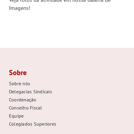
Imagens!
Sobre
Sobre nós
Delegacias Sindicais
Coordenação
Conselho Fiscal
Equipe
Colegiados Superiores