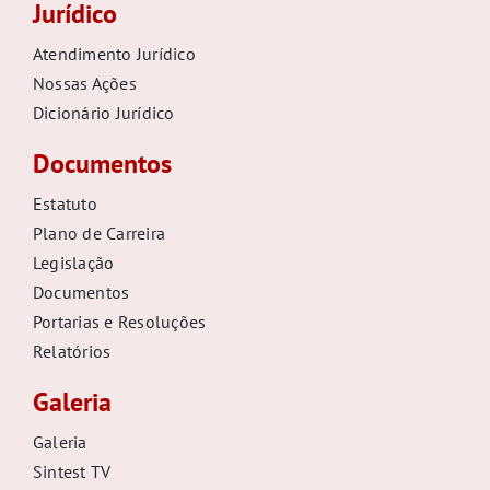
Jurídico
Atendimento Jurídico
Nossas Ações
Dicionário Jurídico
Documentos
Estatuto
Plano de Carreira
Legislação
Documentos
Portarias e Resoluções
Relatórios
Galeria
Galeria
Sintest TV