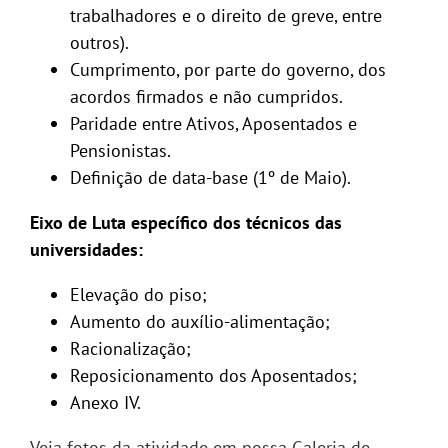
trabalhadores e o direito de greve, entre
outros).
Cumprimento, por parte do governo, dos
acordos firmados e não cumpridos.
Paridade entre Ativos, Aposentados e
Pensionistas.
Definição de data-base (1º de Maio).
Eixo de Luta específico dos técnicos das
universidades:
Elevação do piso;
Aumento do auxílio-alimentação;
Racionalização;
Reposicionamento dos Aposentados;
Anexo IV.
Veja fotos da atividade em nossa Galeria de