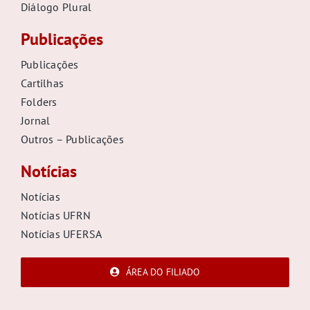
Diálogo Plural
Publicações
Publicações
Cartilhas
Folders
Jornal
Outros – Publicações
Notícias
Notícias
Notícias UFRN
Notícias UFERSA
ÁREA DO FILIADO