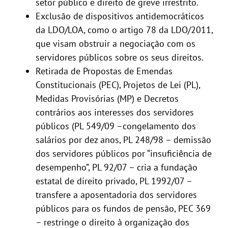
setor público e direito de greve irrestrito.
Exclusão de dispositivos antidemocráticos
da LDO/LOA, como o artigo 78 da LDO/2011,
que visam obstruir a negociação com os
servidores públicos sobre os seus direitos.
Retirada de Propostas de Emendas
Constitucionais (PEC), Projetos de Lei (PL),
Medidas Provisórias (MP) e Decretos
contrários aos interesses dos servidores
públicos (PL 549/09 –congelamento dos
salários por dez anos, PL 248/98 – demissão
dos servidores públicos por “insuficiência de
desempenho”, PL 92/07 – cria a fundação
estatal de direito privado, PL 1992/07 –
transfere a aposentadoria dos servidores
públicos para os fundos de pensão, PEC 369
– restringe o direito à organização dos