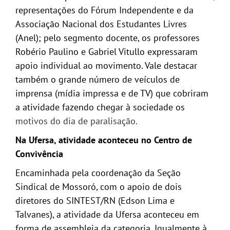
representações do Fórum Independente e da
Associação Nacional dos Estudantes Livres
(Anel); pelo segmento docente, os professores
Robério Paulino e Gabriel Vitullo expressaram
apoio individual ao movimento. Vale destacar
também o grande número de veículos de
imprensa (mídia impressa e de TV) que cobriram
a atividade fazendo chegar à sociedade os
motivos do dia de paralisação.
Na Ufersa, atividade aconteceu no Centro de
Convivência
Encaminhada pela coordenação da Seção
Sindical de Mossoró, com o apoio de dois
diretores do SINTEST/RN (Edson Lima e
Talvanes), a atividade da Ufersa aconteceu em
forma de assembleia da categoria. Igualmente à