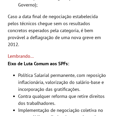
Governo);
Caso a data final de negociação estabelecida
pelos técnicos chegue sem os resultados
concretos esperados pela categoria, é bem
provável a deflagração de uma nova greve em
2012.
Lembrando…
Eixo de Luta Comum aos SPFs:
Política Salarial permanente, com reposição
inflacionária, valorização do salário-base e
incorporação das gratificações.
Contra qualquer reforma que retire direitos
dos trabalhadores.
Implementação de negociação coletiva no