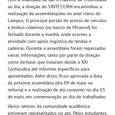
ao dia, a direção do SINTEST/RN encaminhou a
realização de assembleia/ato no anel viário do
Campus. O principal portão de acesso de veículos
e ônibus coletivos (no bairro de Mirassol) foi
fechado durante a manhã, onde ocorreu a
atividade com apoio logístico de tendas e
cadeiras. Durante a assembleia foram repassadas
várias informações, tanto por parte da direção
como da base, que trataram desde o XXI
Confasubra até informes específicos para
aposentados. Além disso, ficou aprovada a data
da próxima assembleia (dia 09 de maio na
reitoria) e a realização de ato conjunto no dia 03
de maio, em comemoração ao dia do trabalhador.
Vários setores da comunidade acadêmica
estiveram representados no ato. Pelos estudantes,