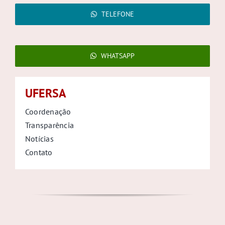
TELEFONE
WHATSAPP
UFERSA
Coordenação
Transparência
Notícias
Contato