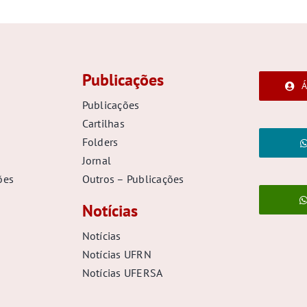
Publicações
Á
Publicações
Cartilhas
Folders
Jornal
ões
Outros – Publicações
Notícias
Notícias
Notícias UFRN
Notícias UFERSA