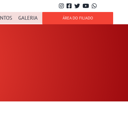
NTOS
GALERIA
ÁREA DO FILIADO