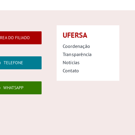
UFERSA
REA DO FILIADO
Coordenação
Transparência
Notícias
TELEFONE
Contato
WHATSAPP