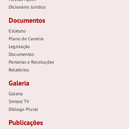
Dicionário Jurídico
Documentos
Estatuto
Plano de Carreira
Legislação
Documentos
Portarias e Resoluções
Relatórios
Galeria
Galeria
Sintest TV
Diálogo Plural
Publicações