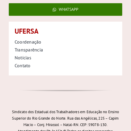
WHATSAPP
UFERSA
Coordenação
Transparência
Notícias
Contato
Sindicato dos Estadual dos Trabalhadores em Educação no Ensino
Superior do Rio Grande do Norte. Rua das Angélicas, 225 – Capim
Macio – Conj. Mirassol – Natal-RN. CEP: 59078-130.