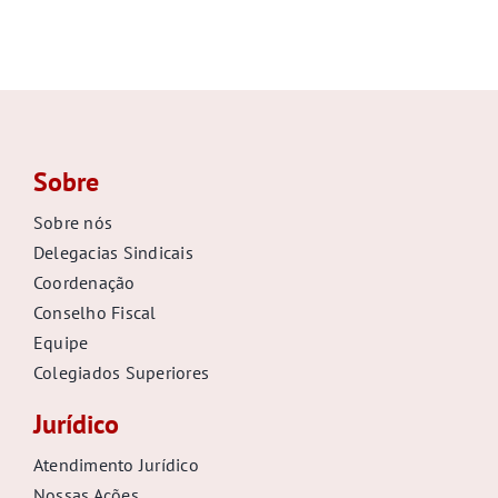
Sobre
Sobre nós
Delegacias Sindicais
Coordenação
Conselho Fiscal
Equipe
Colegiados Superiores
Jurídico
Atendimento Jurídico
Nossas Ações