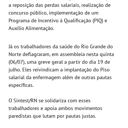
a reposição das perdas salariais, realização de
concurso público, implementação de um
Programa de Incentivo à Qualificação (PIQ) e
Auxílio Alimentação.
Já os trabalhadores da saúde do Rio Grande do
Norte deflagraram, em assembleia nesta quinta
(06/07), uma greve geral a partir do dia 19 de
julho. Eles reivindicam a implantação do Piso
salarial da enfermagem além de outras pautas
específicas.
O Sintest/RN se solidariza com esses
trabalhadores e apoia ambos movimentos
paredistas que lutam por pautas justas.