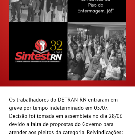
GALERIA
Os trabalhadores do DETRAN-RN entraram em
greve por tempo indeterminado em 05/07.
Decisão foi tomada em assembleia no dia 28/06
devido a falta de propostas do Governo para
atender aos pleitos da categoria. Reivindicações: