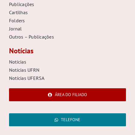
Publicações
Cartilhas
Folders
Jornal
Outros – Publicações
Notícias
Notícias
Notícias UFRN
Notícias UFERSA
ÁREA DO FILIADO
TELEFONE