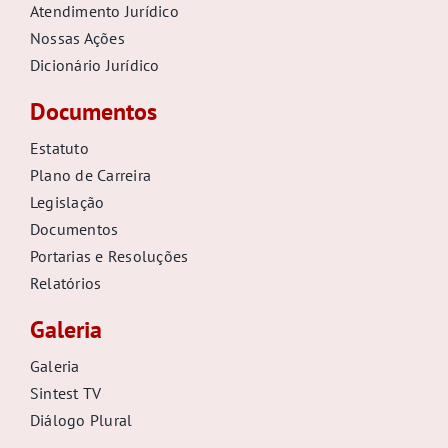
Atendimento Jurídico
Nossas Ações
Dicionário Jurídico
Documentos
Estatuto
Plano de Carreira
Legislação
Documentos
Portarias e Resoluções
Relatórios
Galeria
Galeria
Sintest TV
Diálogo Plural