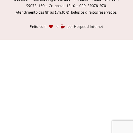
59078-130 – Cx. postal: 1516 – CEP: 59078-970.
Atendimento das 8h às 17h30 © Todos os direitos reservados.
Feito com
e
por
Hospeed Internet