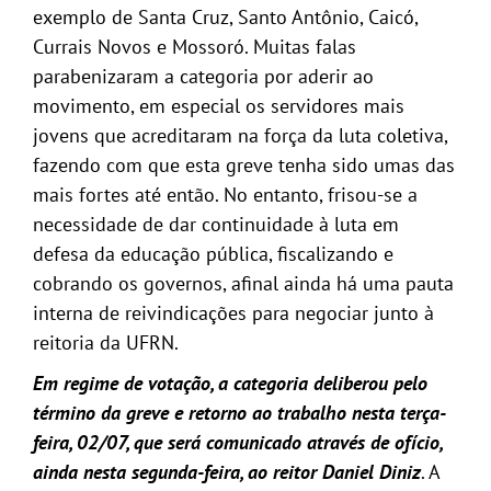
exemplo de Santa Cruz, Santo Antônio, Caicó,
Currais Novos e Mossoró. Muitas falas
parabenizaram a categoria por aderir ao
movimento, em especial os servidores mais
jovens que acreditaram na força da luta coletiva,
fazendo com que esta greve tenha sido umas das
mais fortes até então. No entanto, frisou-se a
necessidade de dar continuidade à luta em
defesa da educação pública, fiscalizando e
cobrando os governos, afinal ainda há uma pauta
interna de reivindicações para negociar junto à
reitoria da UFRN.
Em regime de votação, a categoria deliberou pelo
término da greve e retorno ao trabalho nesta terça-
feira, 02/07, que será comunicado através de ofício,
ainda nesta segunda-feira, ao reitor Daniel Diniz
. A