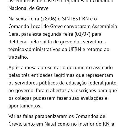
assembleias de base e integrantes do Comando
Nacional de Greve.
Na sexta-feira (28/06) o SINTEST-RN e o
Comando Local de Greve convocaram Assembleia
Geral para esta segunda-feira (01/07) para
deliberar pela saída de greve dos servidores
técnico-administrativos da UFRN e retorno ao
trabalho.
Após a mesa apresentar o documento assinado
pelas três entidades legítimas que representam
os servidores públicos da educação federal junto
ao governo, foram abertas as inscrições para que
os colegas pudessem fazer suas avaliações e
apontamentos.
Várias falas parabenizaram os Comandos de
Greve, tanto em Natal como no interior do RN, a