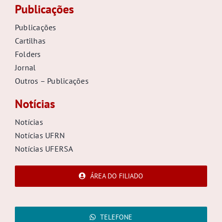
Publicações
Publicações
Cartilhas
Folders
Jornal
Outros – Publicações
Notícias
Notícias
Notícias UFRN
Notícias UFERSA
ÁREA DO FILIADO
TELEFONE