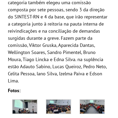
categoria também elegeu uma comissão
composta por sete pessoas, sendo 3 da direção
do SINTEST-RN e 4 da base, que irão representar
a categoria junto à reitoria na pauta interna de
reivindicações e na conciliação de demandas
surgidas durante a greve. Fazem parte da
comissão, Viktor Gruska, Aparecida Dantas,
Wellington Soares, Sandro Pimentel, Bruno
Moura, Tiago Lincka e Edna Silva. na suplência
estão Adauto Sabino, Lucas Queiroz, Pedro Neto,
Celita Pessoa, Iano Silva, Izelma Paiva e Edson
Lima.
Fotos: