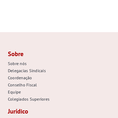
Sobre
Sobre nós
Delegacias Sindicais
Coordenação
Conselho Fiscal
Equipe
Colegiados Superiores
Jurídico