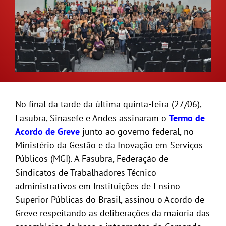
GALERIA
No final da tarde da última quinta-feira (27/06),
Fasubra, Sinasefe e Andes assinaram o
Termo de
Acordo de Greve
junto ao governo federal, no
Ministério da Gestão e da Inovação em Serviços
Públicos (MGI). A Fasubra, Federação de
Sindicatos de Trabalhadores Técnico-
administrativos em Instituições de Ensino
Superior Públicas do Brasil, assinou o Acordo de
Greve respeitando as deliberações da maioria das