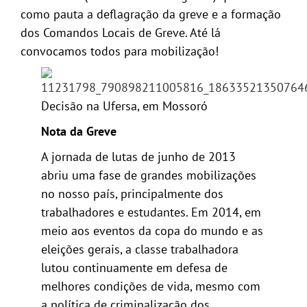
como pauta a deflagração da greve e a formação
dos Comandos Locais de Greve. Até lá
convocamos todos para mobilização!
Decisão na Ufersa, em Mossoró
Nota da Greve
A jornada de lutas de junho de 2013
abriu uma fase de grandes mobilizações
no nosso país, principalmente dos
trabalhadores e estudantes. Em 2014, em
meio aos eventos da copa do mundo e as
eleições gerais, a classe trabalhadora
lutou continuamente em defesa de
melhores condições de vida, mesmo com
a política de criminalização dos