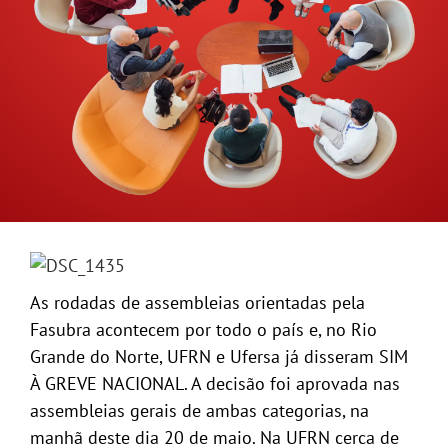
GALERIA
As rodadas de assembleias orientadas pela
Fasubra acontecem por todo o país e, no Rio
Grande do Norte, UFRN e Ufersa já disseram SIM
À GREVE NACIONAL.
A decisão foi aprovada nas
assembleias gerais de ambas categorias, na
manhã deste dia 20 de maio. Na UFRN cerca de