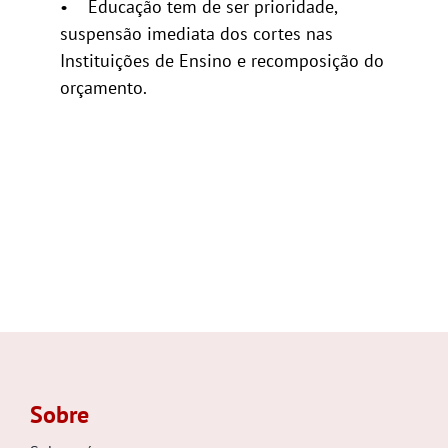
• Educação tem de ser prioridade,
suspensão imediata dos cortes nas
Instituições de Ensino e recomposição do
orçamento.
Sobre