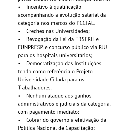
• Incentivo à qualificação
acompanhando a evolução salarial da
categoria nos marcos do PCCTAE.
• Creches nas Universidades;
• Revogação da Lei da EBSERH e
FUNPRESP, e concurso público via RJU
para os hospitais universitários;
• Democratização das Instituições,
tendo como referência o Projeto
Universidade Cidadã para os
Trabalhadores.
• Nenhum ataque aos ganhos
administrativos e judiciais da categoria,
com pagamento imediato;
• Cobrar do governo a efetivação da
Política Nacional de Capacitação;