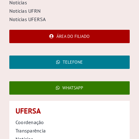
Notícias
Notícias UFRN
Notícias UFERSA
ÁREA DO FILIADO
TELEFONE
WHATSAPP
UFERSA
Coordenação
Transparência
Notícias