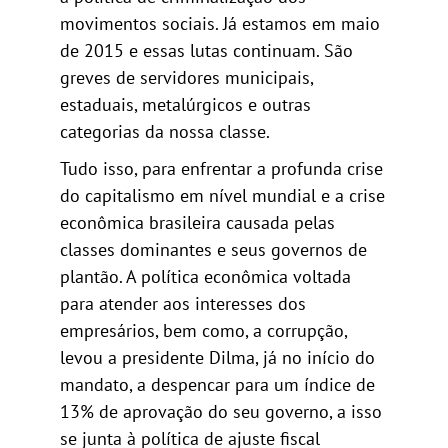
movimentos sociais. Já estamos em maio
de 2015 e essas lutas continuam. São
greves de servidores municipais,
estaduais, metalúrgicos e outras
categorias da nossa classe.
Tudo isso, para enfrentar a profunda crise
do capitalismo em nível mundial e a crise
econômica brasileira causada pelas
classes dominantes e seus governos de
plantão. A política econômica voltada
para atender aos interesses dos
empresários, bem como, a corrupção,
levou a presidente Dilma, já no início do
mandato, a despencar para um índice de
13% de aprovação do seu governo, a isso
se junta à política de ajuste fiscal