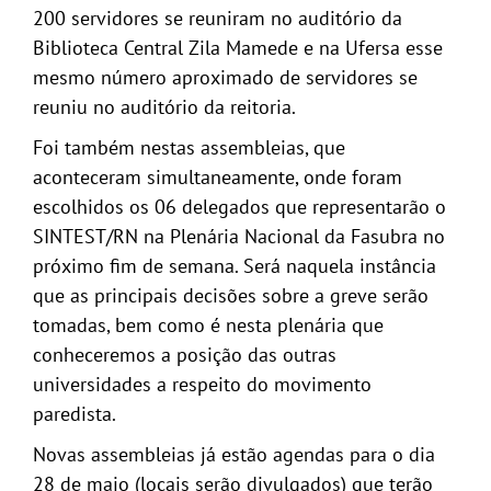
200 servidores se reuniram no auditório da
Biblioteca Central Zila Mamede e na Ufersa esse
mesmo número aproximado de servidores se
reuniu no auditório da reitoria.
Foi também nestas assembleias, que
aconteceram simultaneamente, onde foram
escolhidos os 06 delegados que representarão o
SINTEST/RN na Plenária Nacional da Fasubra no
próximo fim de semana. Será naquela instância
que as principais decisões sobre a greve serão
tomadas, bem como é nesta plenária que
conheceremos a posição das outras
universidades a respeito do movimento
paredista.
Novas assembleias já estão agendas para o dia
28 de maio (locais serão divulgados) que terão