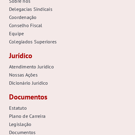
Sobre nós
Delegacias Sindicais
Coordenação
Conselho Fiscal
Equipe
Colegiados Superiores
Jurídico
Atendimento Jurídico
Nossas Ações
Dicionário Jurídico
Documentos
Estatuto
Plano de Carreira
Legislação
Documentos