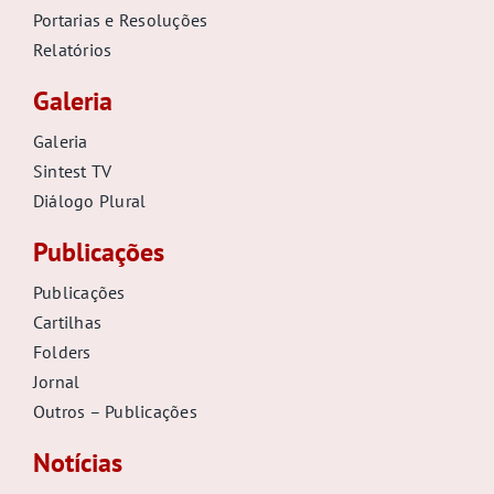
Portarias e Resoluções
Relatórios
Galeria
Galeria
Sintest TV
Diálogo Plural
Publicações
Publicações
Cartilhas
Folders
Jornal
Outros – Publicações
Notícias