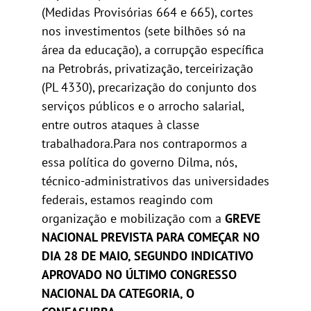
(Medidas Provisórias 664 e 665), cortes
nos investimentos (sete bilhões só na
área da educação), a corrupção específica
na Petrobrás, privatização, terceirização
(PL 4330), precarização do conjunto dos
serviços públicos e o arrocho salarial,
entre outros ataques à classe
trabalhadora.Para nos contrapormos a
essa política do governo Dilma, nós,
técnico-administrativos das universidades
federais, estamos reagindo com
organização e mobilização com a
GREVE
NACIONAL PREVISTA PARA COMEÇAR NO
DIA 28 DE MAIO, SEGUNDO INDICATIVO
APROVADO NO ÚLTIMO CONGRESSO
NACIONAL DA CATEGORIA, O