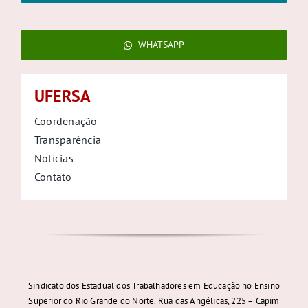
WHATSAPP
UFERSA
Coordenação
Transparência
Notícias
Contato
Sindicato dos Estadual dos Trabalhadores em Educação no Ensino
Superior do Rio Grande do Norte. Rua das Angélicas, 225 – Capim