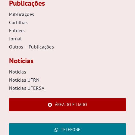
Publicações
Publicações
Cartilhas
Folders
Jornal
Outros – Publicações
Notícias
Notícias
Notícias UFRN
Notícias UFERSA
ÁREA DO FILIADO
TELEFONE