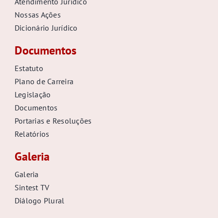
Atendimento Jurídico
GALERIA
Nossas Ações
Dicionário Jurídico
Documentos
Estatuto
Plano de Carreira
Legislação
Documentos
Portarias e Resoluções
Relatórios
Galeria
Galeria
Sintest TV
Diálogo Plural