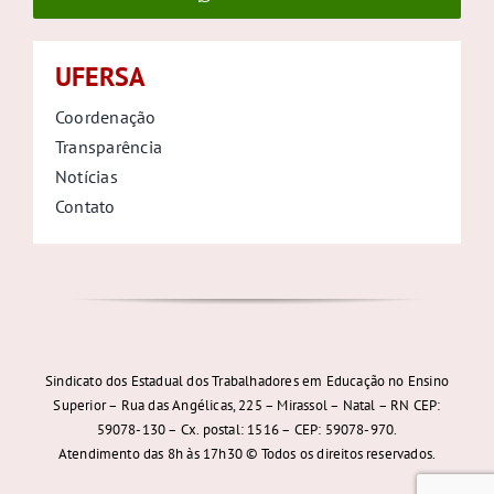
UFERSA
Coordenação
Transparência
Notícias
Contato
Sindicato dos Estadual dos Trabalhadores em Educação no Ensino
Superior – Rua das Angélicas, 225 – Mirassol – Natal – RN CEP:
59078-130 – Cx. postal: 1516 – CEP: 59078-970.
Atendimento das 8h às 17h30 © Todos os direitos reservados.