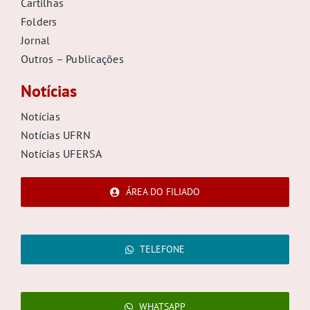
Cartilhas
Folders
Jornal
Outros – Publicações
Notícias
Notícias
Notícias UFRN
Notícias UFERSA
ÁREA DO FILIADO
TELEFONE
WHATSAPP