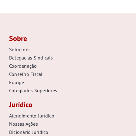
GALERIA
Sobre
Sobre nós
Delegacias Sindicais
Coordenação
Conselho Fiscal
Equipe
Colegiados Superiores
Jurídico
Atendimento Jurídico
Nossas Ações
Dicionário Jurídico