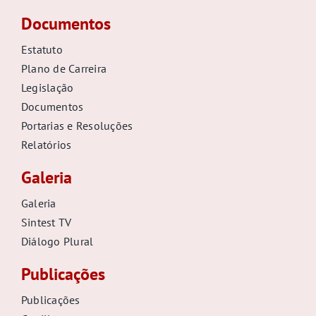
Documentos
Estatuto
Plano de Carreira
Legislação
Documentos
Portarias e Resoluções
Relatórios
Galeria
Galeria
Sintest TV
Diálogo Plural
Publicações
Publicações