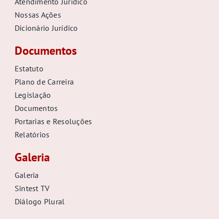
Atendimento Jurídico
GALERIA
Nossas Ações
Dicionário Jurídico
Documentos
Estatuto
Plano de Carreira
Legislação
Documentos
Portarias e Resoluções
Relatórios
Galeria
Galeria
Sintest TV
Diálogo Plural