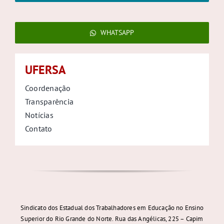
WHATSAPP
UFERSA
Coordenação
Transparência
Notícias
Contato
Sindicato dos Estadual dos Trabalhadores em Educação no Ensino
Superior do Rio Grande do Norte. Rua das Angélicas, 225 – Capim