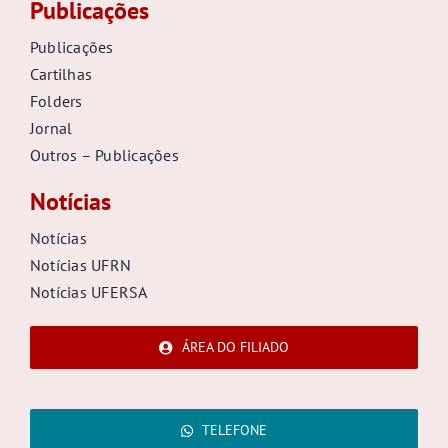
Publicações
Publicações
Cartilhas
Folders
Jornal
Outros – Publicações
Notícias
Notícias
Notícias UFRN
Notícias UFERSA
ÁREA DO FILIADO
TELEFONE