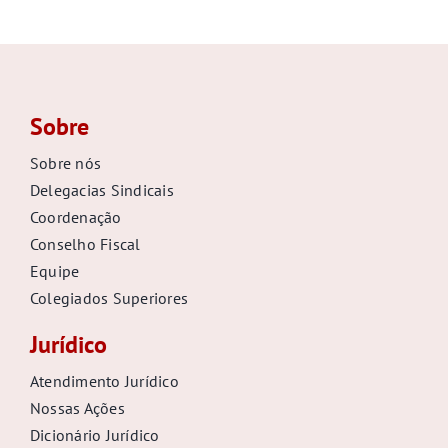
GALERIA
Sobre
Sobre nós
Delegacias Sindicais
Coordenação
Conselho Fiscal
Equipe
Colegiados Superiores
Jurídico
Atendimento Jurídico
Nossas Ações
Dicionário Jurídico