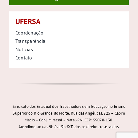
UFERSA
Coordenação
Transparência
Notícias
Contato
Sindicato dos Estadual dos Trabalhadores em Educação no Ensino
Superior do Rio Grande do Norte. Rua das Angélicas, 225 – Capim
Macio – Conj. Mirassol – Natal-RN. CEP: 59078-130.
Atendimento das 9h às 15h © Todos os direitos reservados.