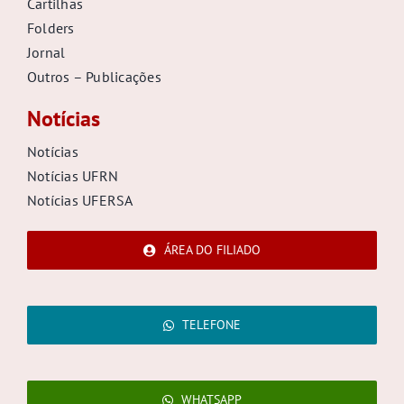
Cartilhas
Folders
Jornal
Outros – Publicações
Notícias
Notícias
Notícias UFRN
Notícias UFERSA
ÁREA DO FILIADO
TELEFONE
WHATSAPP