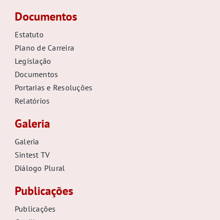
Documentos
Estatuto
Plano de Carreira
Legislação
Documentos
Portarias e Resoluções
Relatórios
Galeria
Galeria
Sintest TV
Diálogo Plural
Publicações
Publicações