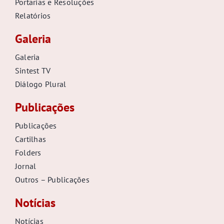
Portarias e Resoluções
Relatórios
Galeria
Galeria
Sintest TV
Diálogo Plural
Publicações
Publicações
Cartilhas
Folders
Jornal
Outros – Publicações
Notícias
Notícias