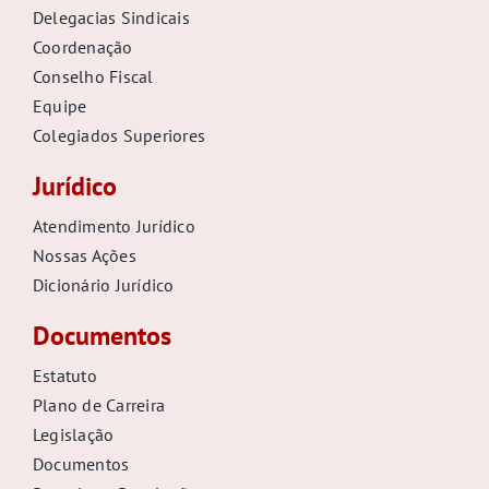
Delegacias Sindicais
Coordenação
Conselho Fiscal
Equipe
Colegiados Superiores
Jurídico
Atendimento Jurídico
Nossas Ações
Dicionário Jurídico
Documentos
Estatuto
Plano de Carreira
Legislação
Documentos