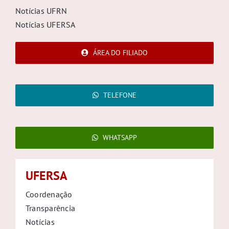
Notícias UFRN
Notícias UFERSA
ÁREA DO FILIADO
TELEFONE
WHATSAPP
UFERSA
Coordenação
Transparência
Notícias