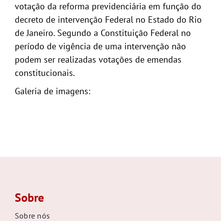
votação da reforma previdenciária em função do
decreto de intervenção Federal no Estado do Rio
de Janeiro. Segundo a Constituição Federal no
período de vigência de uma intervenção não
podem ser realizadas votações de emendas
constitucionais.
Galeria de imagens:
Sobre
Sobre nós