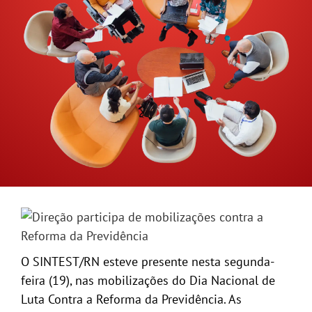
GALERIA
O SINTEST/RN esteve presente nesta segunda-
feira (19), nas mobilizações do Dia Nacional de
Luta Contra a Reforma da Previdência. As