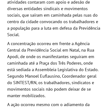
atividades contaram com apoio e adesão de
diversas entidades sindicais e movimentos
sociais, que saíram em caminhada pelas ruas do
centro da cidade convocando os trabalhadores e
a população para a luta em defesa da Previdência
Social.
A concentração ocorreu em frente a Agência
Central da Previdência Social em Natal, na Rua
Apodi, de onde os manifestantes seguiram em
caminhada até a Praça dos Três Poderes, onde
está sediada a Assembleia Legislativa do Estado.
Segundo Manoel Euflausino, Coordenador geral
do SINTEST/RN, os trabalhadores, sindicatos e
movimentos sociais não podem deixar de se
manter mobilizados.
A ação ocorreu mesmo com o adiamento da