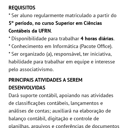
REQUISITOS
* Ser aluno regularmente matriculado a partir do
5º período, no curso Superior em Ciências
Contábeis da UFRN
.
* Disponibilidade para trabalhar
4 horas diárias
.
* Conhecimento em Informática (Pacote Office).
* Ser organizado (a), responsável, ter iniciativa,
habilidade para trabalhar em equipe e interesse
pelo associativismo.
PRINCIPAIS ATIVIDADES A SEREM
DESENVOLVIDAS
Dará suporte contábil, apoiando nas atividades
de classificações contábeis, lançamentos e
análises de contas; auxiliará na elaboração de
balanço contábil, digitação e controle de
planilhas, arquivos e conferências de documentos