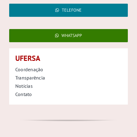
TELEFONE
WHATSAPP
UFERSA
Coordenação
Transparência
Notícias
Contato