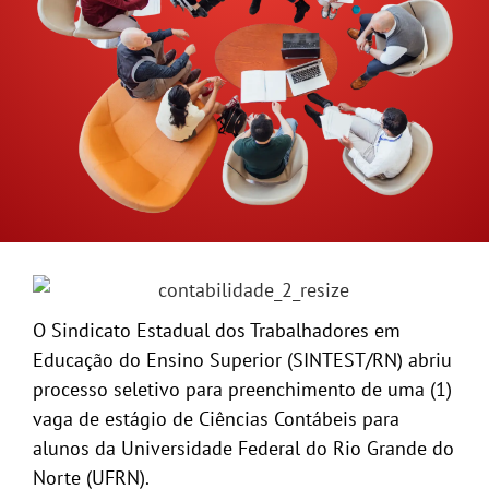
GALERIA
O Sindicato Estadual dos Trabalhadores em
Educação do Ensino Superior (SINTEST/RN) abriu
processo seletivo para preenchimento de uma (1)
vaga de estágio de Ciências Contábeis para
alunos da Universidade Federal do Rio Grande do
Norte (UFRN).