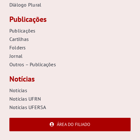
Diálogo Plural
Publicações
Publicações
Cartilhas
Folders
Jornal
Outros – Publicações
Notícias
Notícias
Notícias UFRN
Notícias UFERSA
ÁREA DO FILIADO