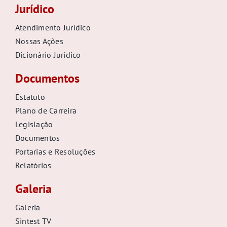
Jurídico
Atendimento Jurídico
Nossas Ações
Dicionário Jurídico
Documentos
Estatuto
Plano de Carreira
Legislação
Documentos
Portarias e Resoluções
Relatórios
Galeria
Galeria
Sintest TV