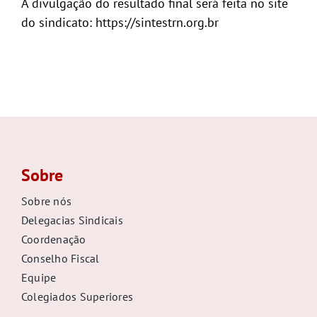
A divulgação do resultado final será feita no site
do sindicato: https://sintestrn.org.br
Sobre
Sobre nós
Delegacias Sindicais
Coordenação
Conselho Fiscal
Equipe
Colegiados Superiores