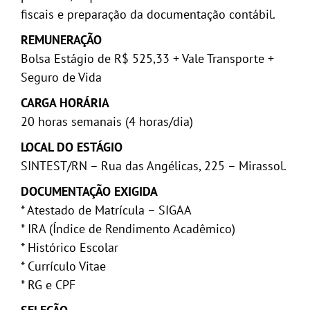
fiscais e preparação da documentação contábil.
REMUNERAÇÃO
Bolsa Estágio de R$ 525,33 + Vale Transporte +
Seguro de Vida
CARGA HORÁRIA
20 horas semanais (4 horas/dia)
LOCAL DO ESTÁGIO
SINTEST/RN – Rua das Angélicas, 225 – Mirassol.
DOCUMENTAÇÃO EXIGIDA
* Atestado de Matrícula – SIGAA
* IRA (Índice de Rendimento Acadêmico)
* Histórico Escolar
* Currículo Vitae
* RG e CPF