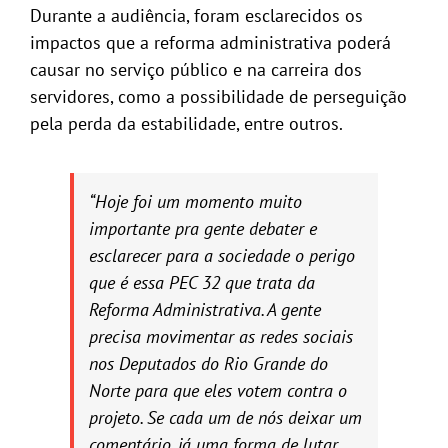
Durante a audiência, foram esclarecidos os
impactos que a reforma administrativa poderá
causar no serviço público e na carreira dos
servidores, como a possibilidade de perseguição
pela perda da estabilidade, entre outros.
“Hoje foi um momento muito
importante pra gente debater e
esclarecer para a sociedade o perigo
que é essa PEC 32 que trata da
Reforma Administrativa. A gente
precisa movimentar as redes sociais
nos Deputados do Rio Grande do
Norte para que eles votem contra o
projeto. Se cada um de nós deixar um
comentário, já uma forma de lutar