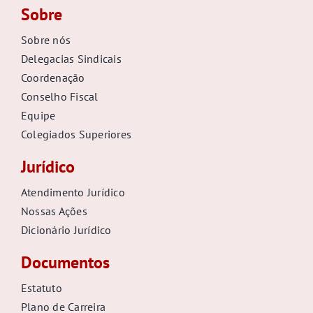
Sobre
Sobre nós
Delegacias Sindicais
Coordenação
Conselho Fiscal
Equipe
Colegiados Superiores
Jurídico
Atendimento Jurídico
Nossas Ações
Dicionário Jurídico
Documentos
Estatuto
Plano de Carreira