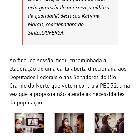
pela garantia de um serviço público
de qualidade”, destacou Kaliane
Morais, coordenadora do
Sintest/UFERSA.
Ao final da sessão, ficou encaminhada a
elaboração de uma carta aberta direcionada aos
Deputados Federais e aos Senadores do Rio
Grande do Norte que votem contra a PEC 32, uma
vez que a proposta não atende às necessidades
da população.