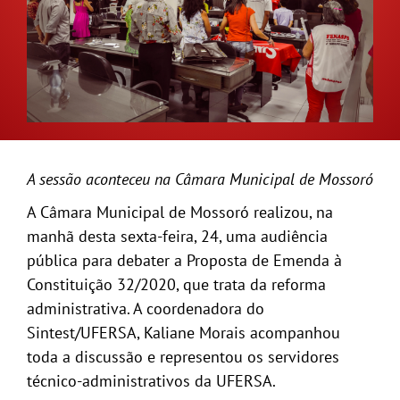
GALERIA
A sessão aconteceu na Câmara Municipal de Mossoró
A Câmara Municipal de Mossoró realizou, na
manhã desta sexta-feira, 24, uma audiência
pública para debater a Proposta de Emenda à
Constituição 32/2020, que trata da reforma
administrativa. A coordenadora do
Sintest/UFERSA, Kaliane Morais acompanhou
toda a discussão e representou os servidores
técnico-administrativos da UFERSA.