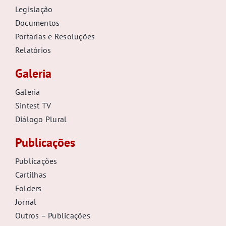
Legislação
Documentos
Portarias e Resoluções
Relatórios
Galeria
Galeria
Sintest TV
Diálogo Plural
Publicações
Publicações
Cartilhas
Folders
Jornal
Outros – Publicações