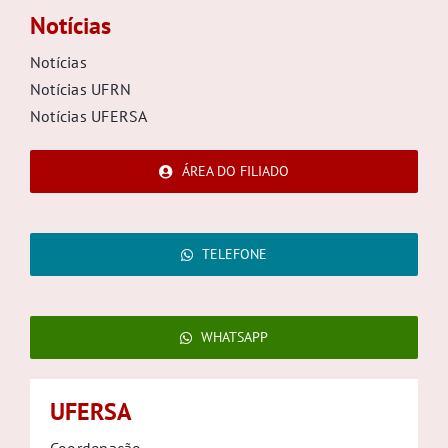
Notícias
Notícias
Notícias UFRN
Notícias UFERSA
ÁREA DO FILIADO
TELEFONE
WHATSAPP
UFERSA