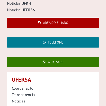
Notícias UFRN
Notícias UFERSA
ÁREA DO FILIADO
TELEFONE
WHATSAPP
UFERSA
Coordenação
Transparência
Notícias