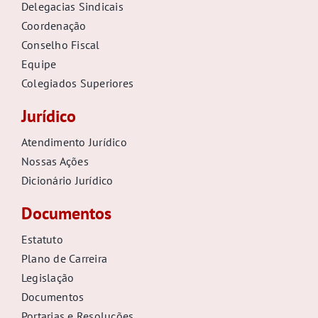
Delegacias Sindicais
Coordenação
Conselho Fiscal
Equipe
Colegiados Superiores
Jurídico
Atendimento Jurídico
Nossas Ações
Dicionário Jurídico
Documentos
Estatuto
Plano de Carreira
Legislação
Documentos
Portarias e Resoluções