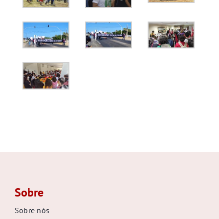
Sobre
Sobre nós