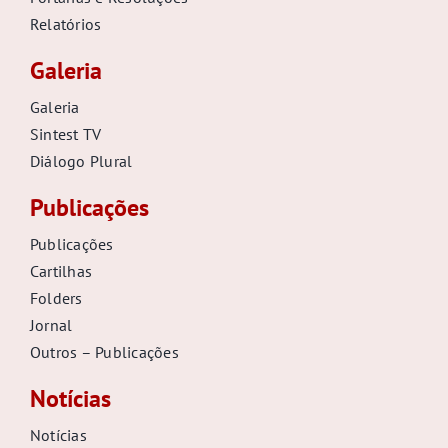
Relatórios
Galeria
Galeria
Sintest TV
Diálogo Plural
Publicações
Publicações
Cartilhas
Folders
Jornal
Outros – Publicações
Notícias
Notícias