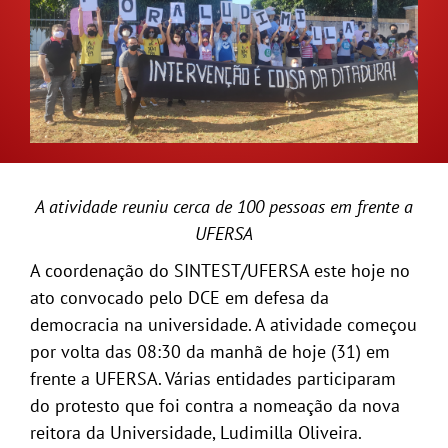
GALERIA
A atividade reuniu cerca de 100 pessoas em frente a
UFERSA
A coordenação do SINTEST/UFERSA este hoje no
ato convocado pelo DCE em defesa da
democracia na universidade. A atividade começou
por volta das 08:30 da manhã de hoje (31) em
frente a UFERSA. Várias entidades participaram
do protesto que foi contra a nomeação da nova
reitora da Universidade, Ludimilla Oliveira.