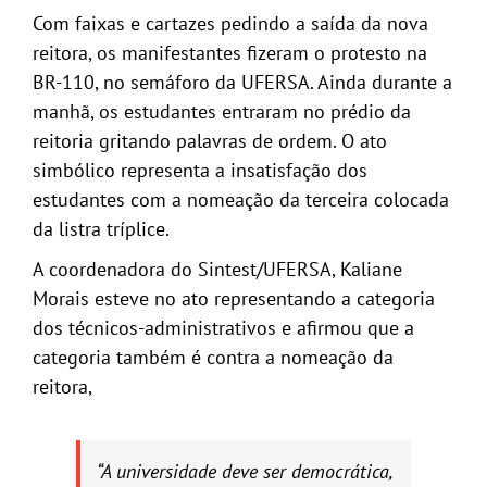
Com faixas e cartazes pedindo a saída da nova
reitora, os manifestantes fizeram o protesto na
BR-110, no semáforo da UFERSA. Ainda durante a
manhã, os estudantes entraram no prédio da
reitoria gritando palavras de ordem. O ato
simbólico representa a insatisfação dos
estudantes com a nomeação da terceira colocada
da listra tríplice.
A coordenadora do Sintest/UFERSA, Kaliane
Morais esteve no ato representando a categoria
dos técnicos-administrativos e afirmou que a
categoria também é contra a nomeação da
reitora,
“A universidade deve ser democrática,