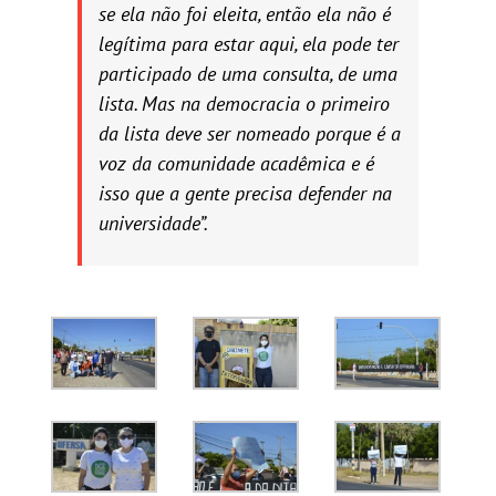
se ela não foi eleita, então ela não é
legítima para estar aqui, ela pode ter
participado de uma consulta, de uma
lista. Mas na democracia o primeiro
da lista deve ser nomeado porque é a
voz da comunidade acadêmica e é
isso que a gente precisa defender na
universidade”.