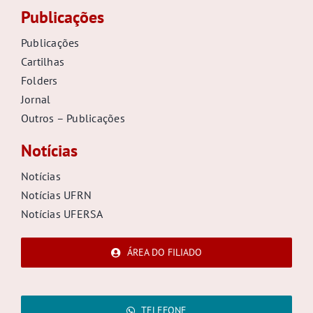
Publicações
Publicações
Cartilhas
Folders
Jornal
Outros – Publicações
Notícias
Notícias
Notícias UFRN
Notícias UFERSA
ÁREA DO FILIADO
TELEFONE