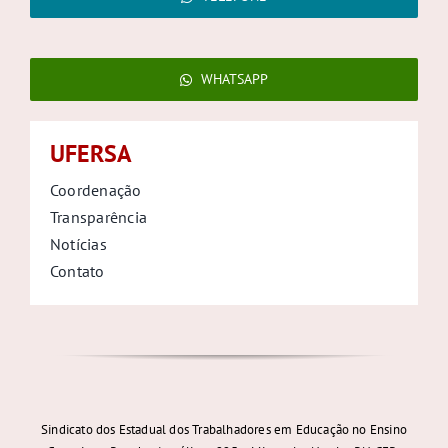
WHATSAPP
UFERSA
Coordenação
Transparência
Notícias
Contato
Sindicato dos Estadual dos Trabalhadores em Educação no Ensino