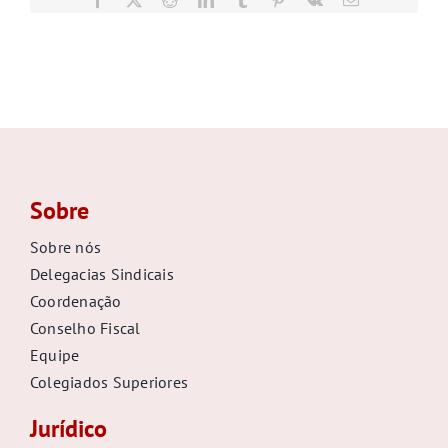
mail
GALERIA
Sobre
Sobre nós
Delegacias Sindicais
Coordenação
Conselho Fiscal
Equipe
Colegiados Superiores
Jurídico