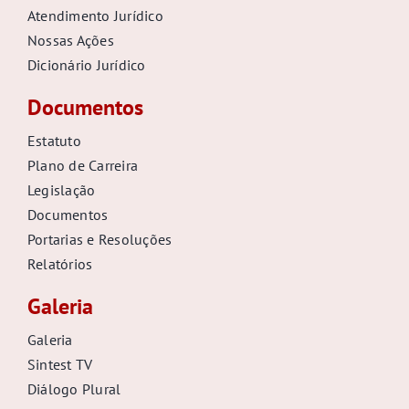
Atendimento Jurídico
Nossas Ações
Dicionário Jurídico
Documentos
Estatuto
Plano de Carreira
Legislação
Documentos
Portarias e Resoluções
Relatórios
Galeria
Galeria
Sintest TV
Diálogo Plural