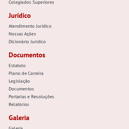
Colegiados Superiores
Jurídico
Atendimento Jurídico
Nossas Ações
Dicionário Jurídico
Documentos
Estatuto
Plano de Carreira
Legislação
Documentos
Portarias e Resoluções
Relatórios
Galeria
Galeria