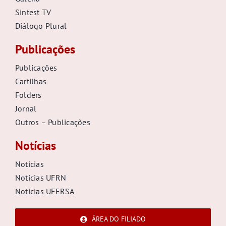
Sintest TV
Diálogo Plural
Publicações
Publicações
Cartilhas
Folders
Jornal
Outros – Publicações
Notícias
Notícias
Notícias UFRN
Notícias UFERSA
ÁREA DO FILIADO