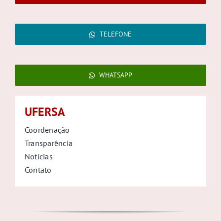
TELEFONE
WHATSAPP
UFERSA
Coordenação
Transparência
Notícias
Contato