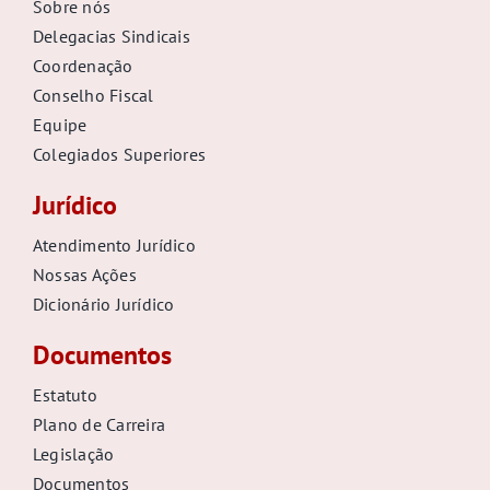
Sobre nós
Delegacias Sindicais
Coordenação
Conselho Fiscal
Equipe
Colegiados Superiores
Jurídico
Atendimento Jurídico
Nossas Ações
Dicionário Jurídico
Documentos
Estatuto
Plano de Carreira
Legislação
Documentos