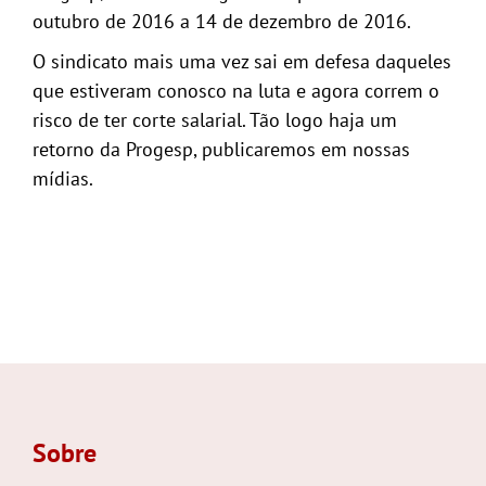
outubro de 2016 a 14 de dezembro de 2016.
O sindicato mais uma vez sai em defesa daqueles
que estiveram conosco na luta e agora correm o
risco de ter corte salarial. Tão logo haja um
retorno da Progesp, publicaremos em nossas
mídias.
Sobre