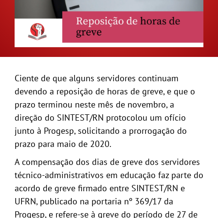
GALERIA
Ciente de que alguns servidores continuam
devendo a reposição de horas de greve, e que o
prazo terminou neste mês de novembro, a
direção do SINTEST/RN protocolou um ofício
junto à Progesp, solicitando a prorrogação do
prazo para maio de 2020.
A compensação dos dias de greve dos servidores
técnico-administrativos em educação faz parte do
acordo de greve firmado entre SINTEST/RN e
UFRN, publicado na portaria nº 369/17 da
Progesp, e refere-se à greve do período de 27 de