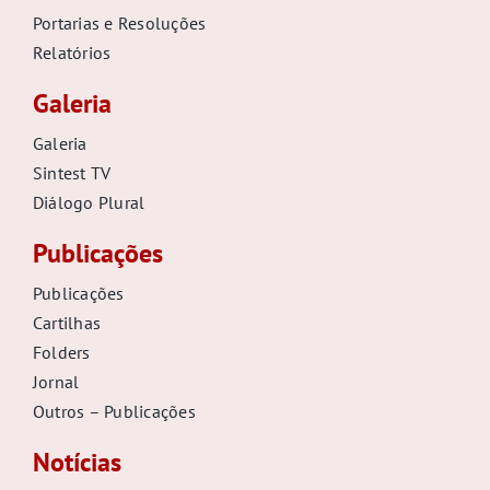
Portarias e Resoluções
Relatórios
Galeria
Galeria
Sintest TV
Diálogo Plural
Publicações
Publicações
Cartilhas
Folders
Jornal
Outros – Publicações
Notícias