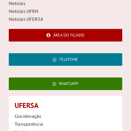
Notícias
Notícias UFRN
Notícias UFERSA
ÁREA DO FILIADO
TELEFONE
WHATSAPP
UFERSA
Coordenação
Transparência