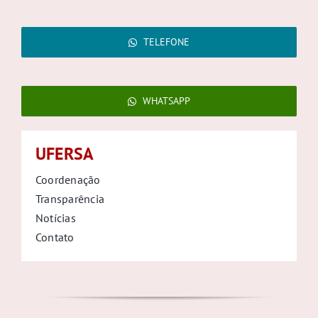
TELEFONE
WHATSAPP
UFERSA
Coordenação
Transparência
Notícias
Contato