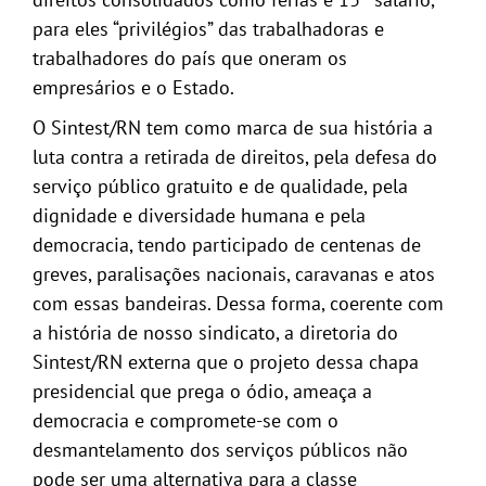
para eles “privilégios” das trabalhadoras e
trabalhadores do país que oneram os
empresários e o Estado.
O Sintest/RN tem como marca de sua história a
luta contra a retirada de direitos, pela defesa do
serviço público gratuito e de qualidade, pela
dignidade e diversidade humana e pela
democracia, tendo participado de centenas de
greves, paralisações nacionais, caravanas e atos
com essas bandeiras. Dessa forma, coerente com
a história de nosso sindicato, a diretoria do
Sintest/RN externa que o projeto dessa chapa
presidencial que prega o ódio, ameaça a
democracia e compromete-se com o
desmantelamento dos serviços públicos não
pode ser uma alternativa para a classe