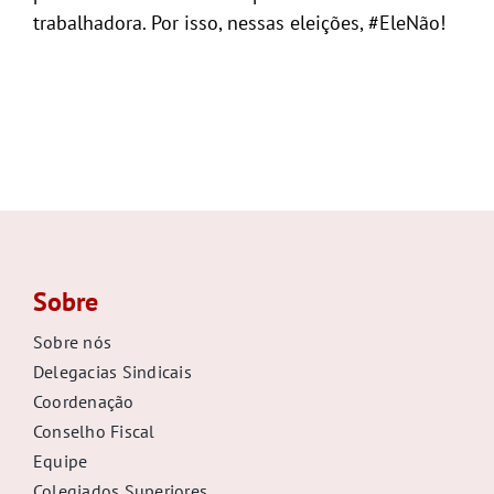
trabalhadora. Por isso, nessas eleições, #EleNão!
Sobre
Sobre nós
Delegacias Sindicais
Coordenação
Conselho Fiscal
Equipe
Colegiados Superiores