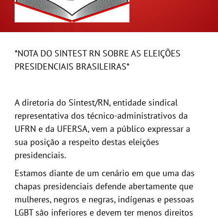
GALERIA
*NOTA DO SINTEST RN SOBRE AS ELEIÇÕES
PRESIDENCIAIS BRASILEIRAS*
A diretoria do Sintest/RN, entidade sindical
representativa dos técnico-administrativos da
UFRN e da UFERSA, vem a público expressar a
sua posição a respeito destas eleições
presidenciais.
Estamos diante de um cenário em que uma das
chapas presidenciais defende abertamente que
mulheres, negros e negras, indígenas e pessoas
LGBT são inferiores e devem ter menos direitos