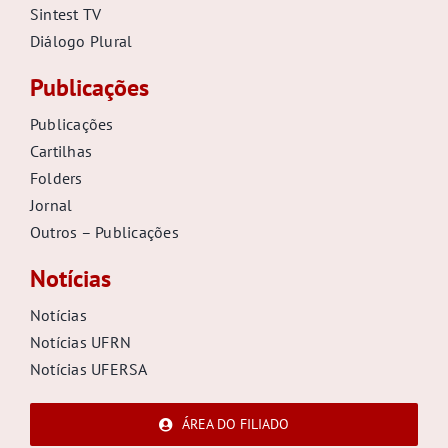
Sintest TV
Diálogo Plural
Publicações
Publicações
Cartilhas
Folders
Jornal
Outros – Publicações
Notícias
Notícias
Notícias UFRN
Notícias UFERSA
ÁREA DO FILIADO