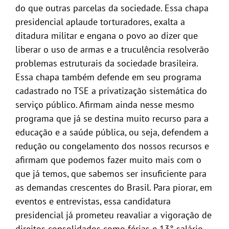
do que outras parcelas da sociedade. Essa chapa
presidencial aplaude torturadores, exalta a
ditadura militar e engana o povo ao dizer que
liberar o uso de armas e a truculência resolverão
problemas estruturais da sociedade brasileira.
Essa chapa também defende em seu programa
cadastrado no TSE a privatização sistemática do
serviço público. Afirmam ainda nesse mesmo
programa que já se destina muito recurso para a
educação e a saúde pública, ou seja, defendem a
redução ou congelamento dos nossos recursos e
afirmam que podemos fazer muito mais com o
que já temos, que sabemos ser insuficiente para
as demandas crescentes do Brasil. Para piorar, em
eventos e entrevistas, essa candidatura
presidencial já prometeu reavaliar a vigoração de
direitos consolidados como férias e 13° salário,