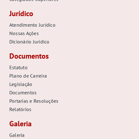
Jurídico
Atendimento Jurídico
Nossas Ações
Dicionário Jurídico
Documentos
Estatuto
Plano de Carreira
Legislação
Documentos
Portarias e Resoluções
Relatórios
Galeria
Galeria