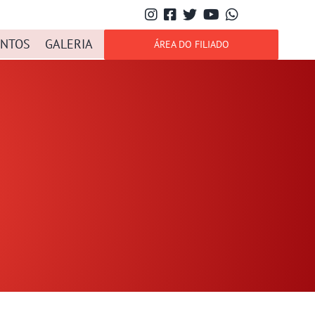
NTOS
GALERIA
ÁREA DO FILIADO