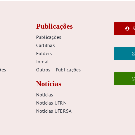
Publicações
Á
Publicações
Cartilhas
Folders
Jornal
ões
Outros – Publicações
Notícias
Notícias
Notícias UFRN
Notícias UFERSA