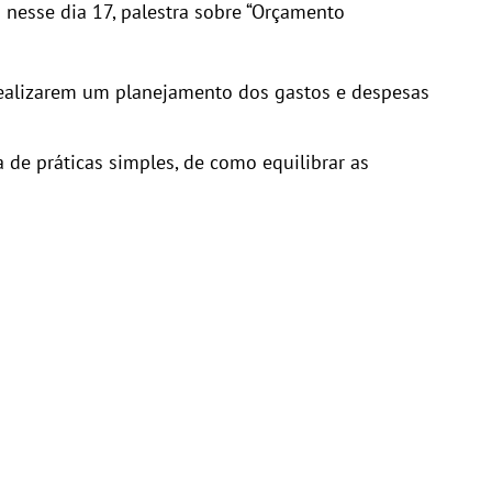
u nesse dia 17, palestra sobre “Orçamento
 realizarem um planejamento dos gastos e despesas
de práticas simples, de como equilibrar as