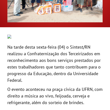
GALERIA
Na tarde desta sexta-feira (04) o Sintest/RN
realizou a Confraternização dos Terceirizados em
reconhecimento aos bons serviços prestados por
estes trabalhadores que tanto contribuem para o
progresso da Educação, dentro da Universidade
Federal.
O evento aconteceu na praça cívica da UFRN, com
direito a música ao vivo, feijoada, cerveja e
refrigerante, além do sorteio de brindes.