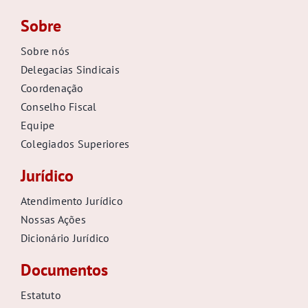
Sobre
Sobre nós
Delegacias Sindicais
Coordenação
Conselho Fiscal
Equipe
Colegiados Superiores
Jurídico
Atendimento Jurídico
Nossas Ações
Dicionário Jurídico
Documentos
Estatuto