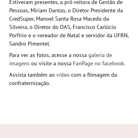
Estiveram presentes, a pró-reitora de Gestão de
Pessoas, Miriam Dantas, o Diretor Presidente da
CredSuper, Manoel Santa Rosa Macedo da
Silveira, o Diretor do DAS, Francisco Carlúcio
Porfírio e o vereador de Natal e servidor da UFRN,
Sandro Pimentel.
Para ver as fotos, acesse a nossa
galeria de
imagens
ou visite a nossa
FanPage no facebook
.
Assista também ao
vídeo
com a filmagem da
confraternização.