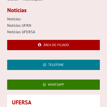
Notícias
Notícias
Notícias UFRN
Notícias UFERSA
ÁREA DO FILIADO
TELEFONE
WHATSAPP
UFERSA