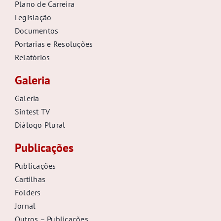
Plano de Carreira
Legislação
Documentos
Portarias e Resoluções
Relatórios
Galeria
Galeria
Sintest TV
Diálogo Plural
Publicações
Publicações
Cartilhas
Folders
Jornal
Outros – Publicações