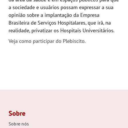
a sociedade e usuários possam expressar a sua
opinião sobre a implantação da Empresa
Brasileira de Serviços Hospitalares, que irá, na
realidade, privatizar os Hospitais Universitários.
Veja como participar do Plebiscito.
Sobre
Sobre nós