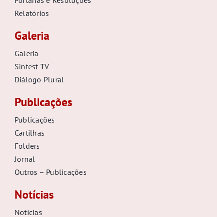
Portarias e Resoluções
Relatórios
Galeria
Galeria
Sintest TV
Diálogo Plural
Publicações
Publicações
Cartilhas
Folders
Jornal
Outros – Publicações
Notícias
Notícias