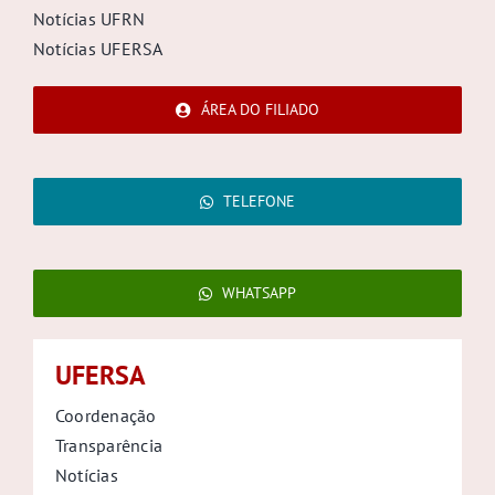
Notícias UFRN
Notícias UFERSA
ÁREA DO FILIADO
TELEFONE
WHATSAPP
UFERSA
Coordenação
Transparência
Notícias