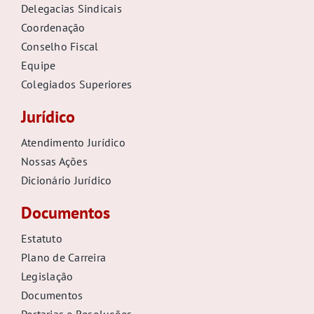
Delegacias Sindicais
Coordenação
Conselho Fiscal
Equipe
Colegiados Superiores
Jurídico
Atendimento Jurídico
Nossas Ações
Dicionário Jurídico
Documentos
Estatuto
Plano de Carreira
Legislação
Documentos