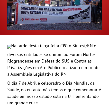
GALERIA
Na tarde desta terça-feira (09) o Sintest/RN e
diversas entidades se uniram ao Fórum Norte-
Riograndense em Defesa do SUS e Contra as
Privatizações em Ato Público realizado em frente
a Assembleia Legislativa do RN.
O dia 7 de Abril é celebradro o Dia Mundial da
Saúde, no entanto não temos o que comemorar. A
saúde em nosso estado está na UTI enfrentando
um grande crise.