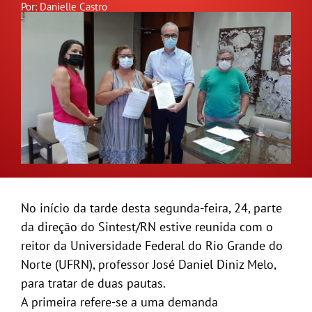
Por: Danielle Castro
GALERIA
No início da tarde desta segunda-feira, 24, parte
da direção do Sintest/RN estive reunida com o
reitor da Universidade Federal do Rio Grande do
Norte (UFRN), professor José Daniel Diniz Melo,
para tratar de duas pautas.
A primeira refere-se a uma demanda