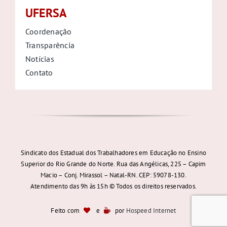
UFERSA
Coordenação
Transparência
Notícias
Contato
Sindicato dos Estadual dos Trabalhadores em Educação no Ensino
Superior do Rio Grande do Norte. Rua das Angélicas, 225 – Capim
Macio – Conj. Mirassol – Natal-RN. CEP: 59078-130.
Atendimento das 9h às 15h © Todos os direitos reservados.
Feito com
e
por
Hospeed Internet