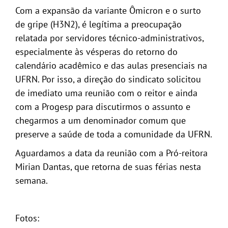
Com a expansão da variante Ômicron e o surto
de gripe (H3N2), é legítima a preocupação
relatada por servidores técnico-administrativos,
especialmente às vésperas do retorno do
calendário acadêmico e das aulas presenciais na
UFRN. Por isso, a direção do sindicato solicitou
de imediato uma reunião com o reitor e ainda
com a Progesp para discutirmos o assunto e
chegarmos a um denominador comum que
preserve a saúde de toda a comunidade da UFRN.
Aguardamos a data da reunião com a Pró-reitora
Mirian Dantas, que retorna de suas férias nesta
semana.
Fotos: