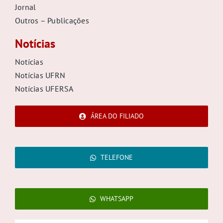
Jornal
Outros – Publicações
Notícias
Notícias
Notícias UFRN
Notícias UFERSA
ÁREA DO FILIADO
TELEFONE
WHATSAPP