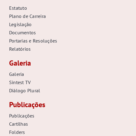
Estatuto
Plano de Carreira
Legislação
Documentos
Portarias e Resoluções
Relatórios
Galeria
Galeria
Sintest TV
Diálogo Plural
Publicações
Publicações
Cartilhas
Folders