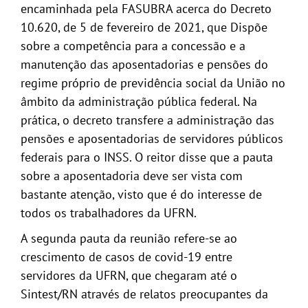
encaminhada pela FASUBRA acerca do Decreto
10.620, de 5 de fevereiro de 2021, que Dispõe
sobre a competência para a concessão e a
manutenção das aposentadorias e pensões do
regime próprio de previdência social da União no
âmbito da administração pública federal. Na
prática, o decreto transfere a administração das
pensões e aposentadorias de servidores públicos
federais para o INSS. O reitor disse que a pauta
sobre a aposentadoria deve ser vista com
bastante atenção, visto que é do interesse de
todos os trabalhadores da UFRN.
A segunda pauta da reunião refere-se ao
crescimento de casos de covid-19 entre
servidores da UFRN, que chegaram até o
Sintest/RN através de relatos preocupantes da