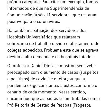
própria categoria. Para citar um exemplo, fomos
informados de que na Superintendência de
Comunicação já são 11 servidores que testaram
positivo para o coronavírus.
Há também a situação dos servidores dos
Hospitais Universitários que relataram
sobrecarga de trabalho devido o afastamento de
colegas adoecidos. Problema este que se agrava
devido a alta demanda e os hospitais lotados.
O professor Daniel Diniz se mostrou sensível e
preocupado com o aumento de casos (suspeitos
e positivos) de covid-19 e reforçou que a
pandemia exige constantes ajustes, conforme o
cenário de cada momento. Nesse sentido,
encaminhou que as pautas sejam tratadas com a
Pró-Reitoria de Gestão de Pessoas (Progesp).