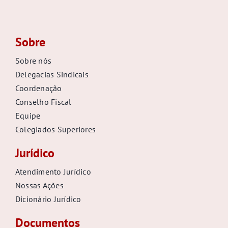
Sobre
Sobre nós
Delegacias Sindicais
Coordenação
Conselho Fiscal
Equipe
Colegiados Superiores
Jurídico
Atendimento Jurídico
Nossas Ações
Dicionário Jurídico
Documentos