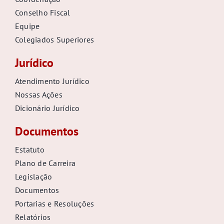
Conselho Fiscal
Equipe
Colegiados Superiores
Jurídico
Atendimento Jurídico
Nossas Ações
Dicionário Jurídico
Documentos
Estatuto
Plano de Carreira
Legislação
Documentos
Portarias e Resoluções
Relatórios