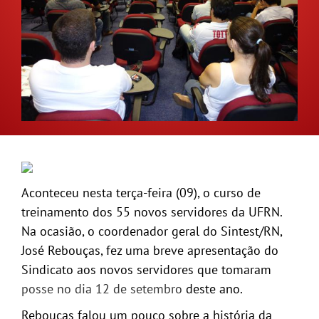
GALERIA
Aconteceu nesta terça-feira (09), o curso de
treinamento dos 55 novos servidores da UFRN.
Na ocasião, o coordenador geral do Sintest/RN,
José Rebouças, fez uma breve apresentação do
Sindicato aos novos servidores que tomaram
posse no dia 12 de setembro
deste ano.
Rebouças falou um pouco sobre a história da