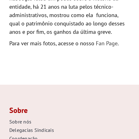
entidade, há 21 anos na luta pelos técnico-
administrativos, mostrou como ela funciona,
qual o patrimônio conquistado ao longo desses
anos e por fim, os ganhos da última greve.
Para ver mais fotos, acesse o nosso
Fan Page
.
Sobre
Sobre nós
Delegacias Sindicais
Coordenação