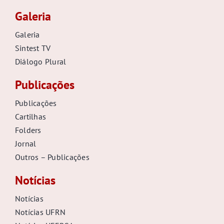
Galeria
Galeria
Sintest TV
Diálogo Plural
Publicações
Publicações
Cartilhas
Folders
Jornal
Outros – Publicações
Notícias
Notícias
Notícias UFRN