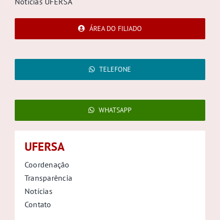
Notícias UFERSA
ÁREA DO FILIADO
TELEFONE
WHATSAPP
UFERSA
Coordenação
Transparência
Notícias
Contato