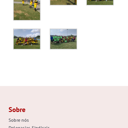
Sobre
Sobre nós
Delegacias Sindicais