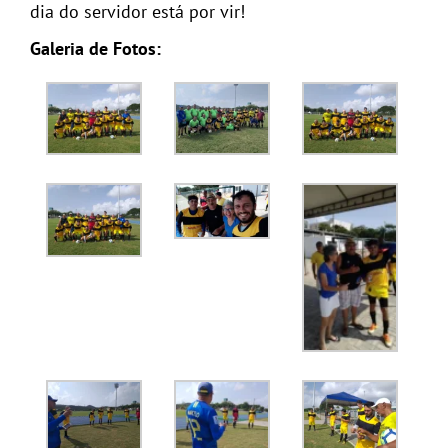
dia do servidor está por vir!
Galeria de Fotos: