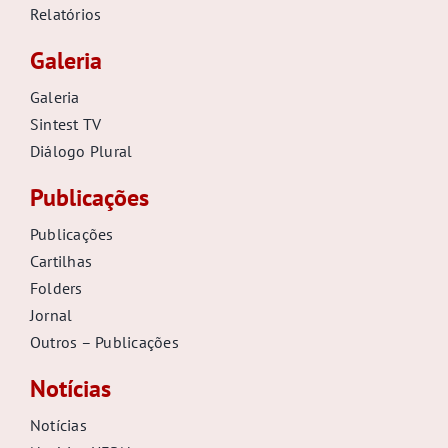
Relatórios
Galeria
Galeria
Sintest TV
Diálogo Plural
Publicações
Publicações
Cartilhas
Folders
Jornal
Outros – Publicações
Notícias
Notícias