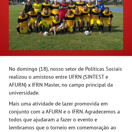
GALERIA
No domingo (18), nosso setor de Políticas Sociais
realizou o amistoso entre UFRN (SINTEST e
AFURN) x IFRN Master, no campo principal da
universidade.
Mais uma atividade de lazer promovida em
conjunto com a AFURN e o IFRN. Agradecemos a
todos que ajudaram a fazer o evento e
lembramos que o torneio em comemoração ao