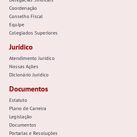
Coordenação
Conselho Fiscal
Equipe
Colegiados Superiores
Jurídico
Atendimento Jurídico
Nossas Ações
Dicionário Jurídico
Documentos
Estatuto
Plano de Carreira
Legislação
Documentos
Portarias e Resoluções