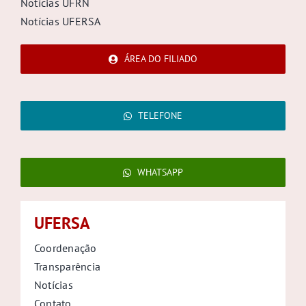
Notícias UFRN
Notícias UFERSA
ÁREA DO FILIADO
TELEFONE
WHATSAPP
UFERSA
Coordenação
Transparência
Notícias
Contato