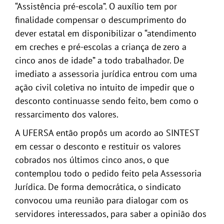
“Assistência pré-escola”. O auxílio tem por
finalidade compensar o descumprimento do
dever estatal em disponibilizar o “atendimento
em creches e pré-escolas a criança de zero a
cinco anos de idade” a todo trabalhador. De
imediato a assessoria jurídica entrou com uma
ação civil coletiva no intuito de impedir que o
desconto continuasse sendo feito, bem como o
ressarcimento dos valores.
A UFERSA então propôs um acordo ao SINTEST
em cessar o desconto e restituir os valores
cobrados nos últimos cinco anos, o que
contemplou todo o pedido feito pela Assessoria
Jurídica. De forma democrática, o sindicato
convocou uma reunião para dialogar com os
servidores interessados, para saber a opinião dos