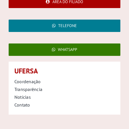
ÁREA DO FILIADO
TELEFONE
WHATSAPP
UFERSA
Coordenação
Transparência
Notícias
Contato