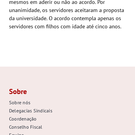
mesmos em aderir ou não ao acordo. Por
unanimidade, os servidores aceitaram a proposta
da universidade. O acordo contempla apenas os
servidores com filhos com idade até cinco anos.
Sobre
Sobre nós
Delegacias Sindicais
Coordenação
Conselho Fiscal
Equipe