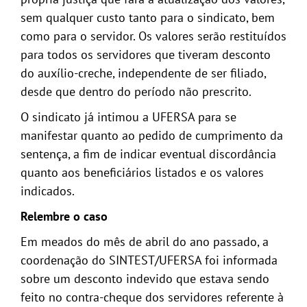
sem qualquer custo tanto para o sindicato, bem
como para o servidor. Os valores serão restituídos
para todos os servidores que tiveram desconto
do auxílio-creche, independente de ser filiado,
desde que dentro do período não prescrito.
O sindicato já intimou a UFERSA para se
manifestar quanto ao pedido de cumprimento da
sentença, a fim de indicar eventual discordância
quanto aos beneficiários listados e os valores
indicados.
Relembre o caso
Em meados do mês de abril do ano passado, a
coordenação do SINTEST/UFERSA foi informada
sobre um desconto indevido que estava sendo
feito no contra-cheque dos servidores referente à