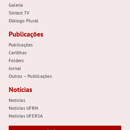
Galeria
Sintest TV
Diálogo Plural
Publicações
Publicações
Cartilhas
Folders
Jornal
Outros – Publicações
Notícias
Notícias
Notícias UFRN
Notícias UFERSA