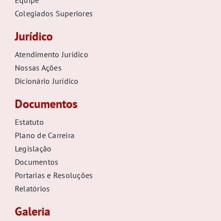
Colegiados Superiores
Jurídico
Atendimento Jurídico
Nossas Ações
Dicionário Jurídico
Documentos
Estatuto
Plano de Carreira
Legislação
Documentos
Portarias e Resoluções
Relatórios
Galeria