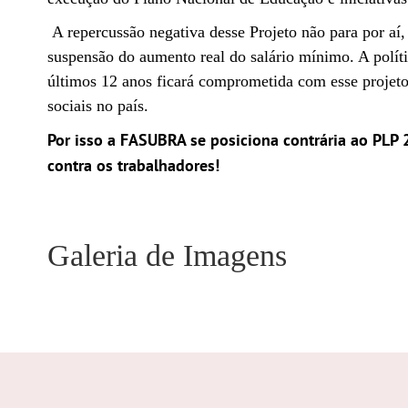
A repercussão negativa desse Projeto não para por aí,
suspensão do aumento real do salário mínimo. A polí
últimos 12 anos ficará comprometida com esse projeto.
sociais no país.
Por isso a FASUBRA se posiciona contrária ao PLP
contra os trabalhadores!
Galeria de Imagens