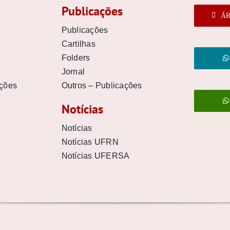
Publicações
ÁR
Publicações
Cartilhas
Folders
Jornal
uções
Outros – Publicações
Notícias
Notícias
Notícias UFRN
Notícias UFERSA