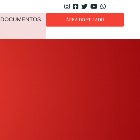
DOCUMENTOS
ÁREA DO FILIADO