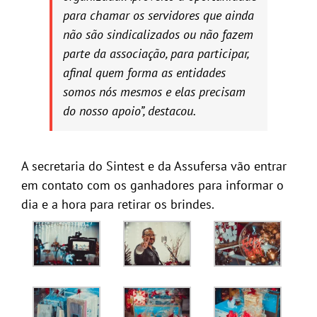
para chamar os servidores que ainda
não são sindicalizados ou não fazem
parte da associação, para participar,
afinal quem forma as entidades
somos nós mesmos e elas precisam
do nosso apoio”, destacou.
A secretaria do Sintest e da Assufersa vão entrar
em contato com os ganhadores para informar o
dia e a hora para retirar os brindes.