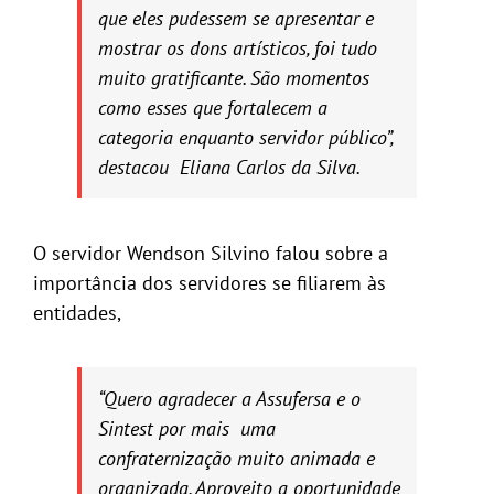
que eles pudessem se apresentar e
mostrar os dons artísticos, foi tudo
muito gratificante. São momentos
como esses que fortalecem a
categoria enquanto servidor público”,
destacou Eliana Carlos da Silva.
O servidor Wendson Silvino falou sobre a
importância dos servidores se filiarem às
entidades,
“Quero agradecer a Assufersa e o
Sintest por mais uma
confraternização muito animada e
organizada. Aproveito a oportunidade