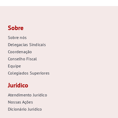
Sobre
Sobre nós
Delegacias Sindicais
Coordenação
Conselho Fiscal
Equipe
Colegiados Superiores
Jurídico
Atendimento Jurídico
Nossas Ações
Dicionário Jurídico