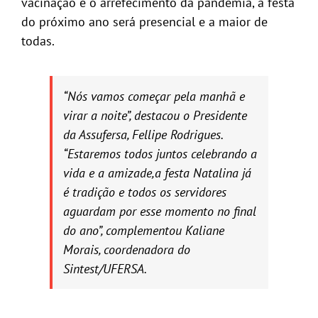
vacinação e o arrefecimento da pandemia, a festa
do próximo ano será presencial e a maior de
todas.
“Nós vamos começar pela manhã e
virar a noite”, destacou o Presidente
da Assufersa, Fellipe Rodrigues.
“Estaremos todos juntos celebrando a
vida e a amizade,a festa Natalina já
é tradição e todos os servidores
aguardam por esse momento no final
do ano”, complementou Kaliane
Morais, coordenadora do
Sintest/UFERSA.