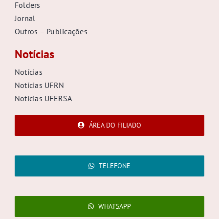
Folders
Jornal
Outros – Publicações
Notícias
Notícias
Notícias UFRN
Notícias UFERSA
ÁREA DO FILIADO
TELEFONE
WHATSAPP