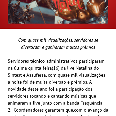
GALERIA
Com quase mil visualizações, servidores se
divertiram e ganharam muitos prêmios
Servidores técnico-administrativos participaram
na última quinta-feira(16) da live Natalina do
Sintest e Assufersa, com quase mil visualizações,
a noite foi de muita diversão e prêmios. A
novidade deste ano foi a participação dos
servidores tocando e cantando músicas que
animaram a live junto com a banda Frequência
2. Coordenadores garantem que,com o avanço da