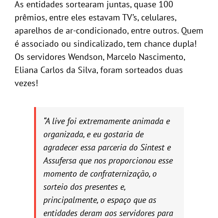
As entidades sortearam juntas, quase 100
prêmios, entre eles estavam TV’s, celulares,
aparelhos de ar-condicionado, entre outros. Quem
é associado ou sindicalizado, tem chance dupla!
Os servidores Wendson, Marcelo Nascimento,
Eliana Carlos da Silva, foram sorteados duas
vezes!
“A live foi extremamente animada e
organizada, e eu gostaria de
agradecer essa parceria do Sintest e
Assufersa que nos proporcionou esse
momento de confraternização, o
sorteio dos presentes e,
principalmente, o espaço que as
entidades deram aos servidores para