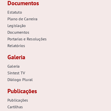
Documentos
Estatuto
Plano de Carreira
Legislação
Documentos
Portarias e Resoluções
Relatórios
Galeria
Galeria
Sintest TV
Diálogo Plural
Publicações
Publicações
Cartilhas